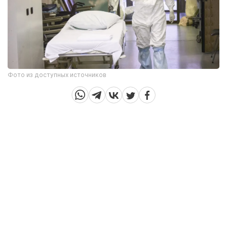
Фото из доступных источников