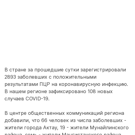
В стране за прошедшие сутки зарегистрировали
2893 заболевших с положительными
результатами ПЦР на коронавирусную инфекцию.
В нашем регионе зафиксировано 108 новых
случаев COVID-19.
В центре общественных коммуникаций региона
добавили, что 66 человек из числа заболевших -
жители города Актау, 19 - жители Мунайлинского
района, семь - жители Мангистауского района,