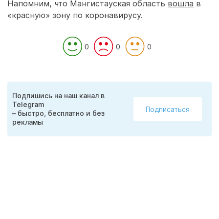
Напомним, что Мангистауская область
вошла
в
«красную» зону по коронавирусу.
0
0
0
Подпишись на наш канал в
Telegram
Подписаться
– быстро, бесплатно и без
рекламы