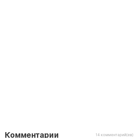
Комментарии
14 комментарий(ев)