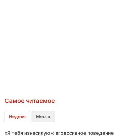
Самое читаемое
Неделя
Месяц
«Я тебя изнасилую»: агрессивное поведение