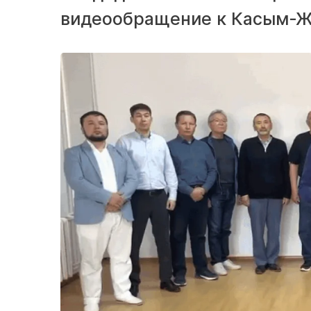
видеообращение к Касым-Ж