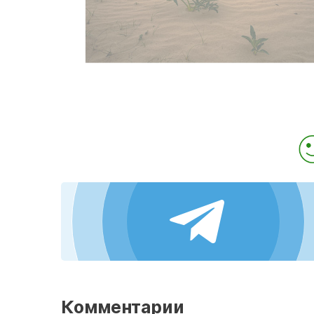
Комментарии