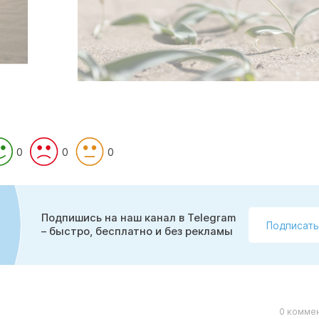
0
0
0
Подпишись на наш канал в Telegram
Подписать
– быстро, бесплатно и без рекламы
0 коммен