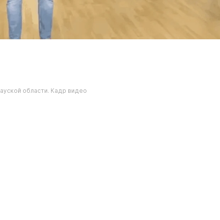
ауской области. Кадр видео