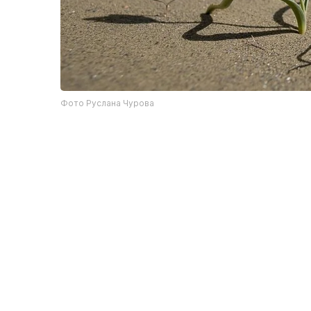
Фото Руслана Чурова