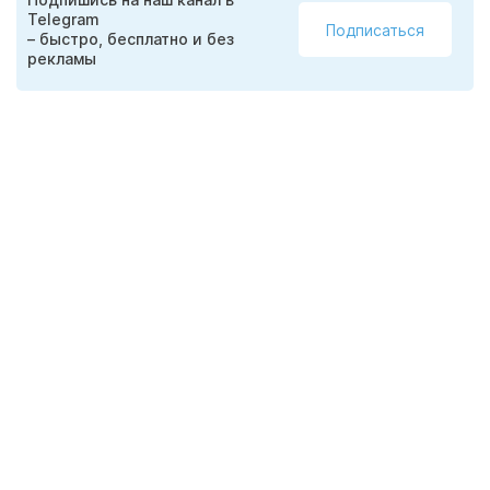
Telegram
Подписаться
– быстро, бесплатно и без
рекламы