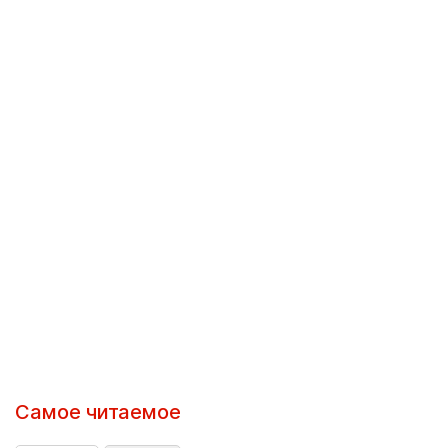
Самое читаемое