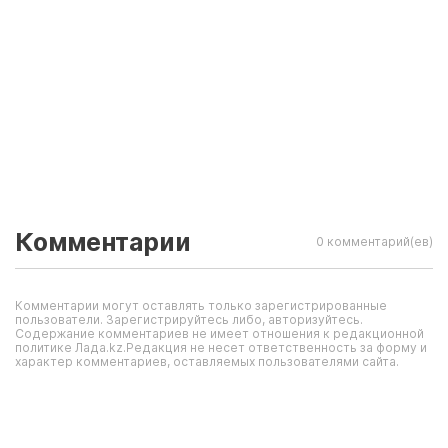
Комментарии
0 комментарий(ев)
Комментарии могут оставлять только зарегистрированные
пользователи. Зарегистрируйтесь либо, авторизуйтесь.
Содержание комментариев не имеет отношения к редакционной
политике Лада.kz.Редакция не несет ответственность за форму и
характер комментариев, оставляемых пользователями сайта.