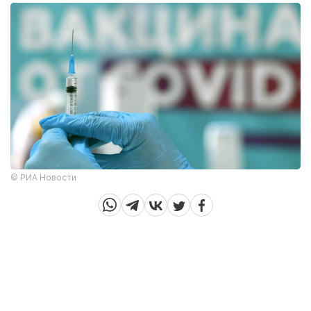
© РИА Новости