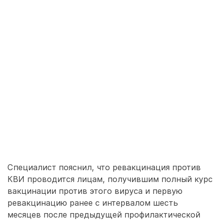
Специалист пояснил, что ревакцинация против
КВИ проводится лицам, получившим полный курс
вакцинации против этого вируса и первую
ревакцинацию ранее с интервалом шесть
месяцев после предыдущей профилактической