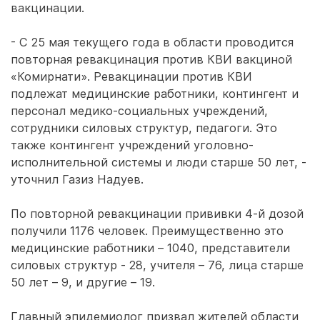
вакцинации.
- С 25 мая текущего года в области проводится
повторная ревакцинация против КВИ вакциной
«Комирнати». Ревакцинации против КВИ
подлежат медицинские работники, контингент и
персонал медико-социальных учреждений,
сотрудники силовых структур, педагоги. Это
также контингент учреждений уголовно-
исполнительной системы и люди старше 50 лет, -
уточнил Газиз Надуев.
По повторной ревакцинации прививки 4-й дозой
получили 1176 человек. Преимущественно это
медицинские работники – 1040, представители
силовых структур - 28, учителя – 76, лица старше
50 лет – 9, и другие – 19.
Главный эпидемиолог призвал жителей области