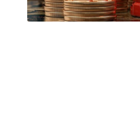
Фото из открытых источников