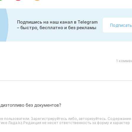
Подпишись на наш канал в Telegram
Подписать
– быстро, бесплатно и без рекламы
1 комме
л дизтопливо без документов?
е пользователи. Зарегистрируйтесь либо, авторизуйтесь. Содержание
ике Лада.kz.Редакция не несет ответственность за форму и характер