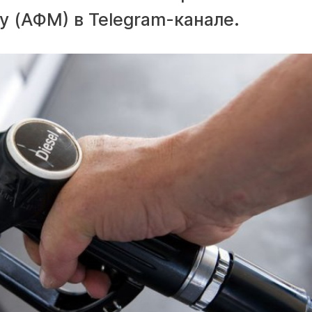
 (АФМ) в Telegram-канале.