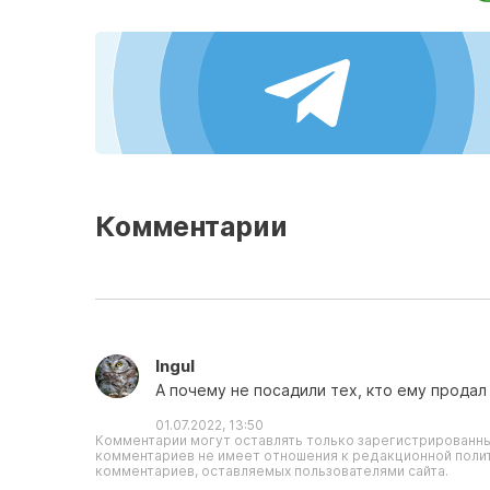
Комментарии
Ingul
А почему не посадили тех, кто ему прода
01.07.2022, 13:50
Комментарии могут оставлять только зарегистрированны
комментариев не имеет отношения к редакционной полит
комментариев, оставляемых пользователями сайта.