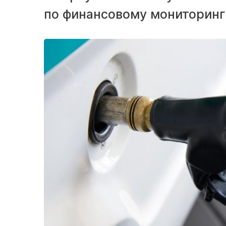
по финансовому мониторингу