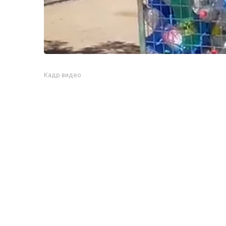
Кадр видео