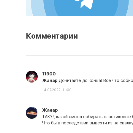
Комментарии
11900
Жанар
,Дочитайте до конца! Все что соби
14.07.2022, 11:00
Жанар
ТАК?!, какой смысл собирать пластиковые 
Что бы в последствии вывезти из на свалку