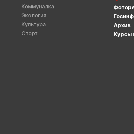
Коммуналка
Фотор
Экология
Госинф
Культура
Архив
Спорт
Курсы 