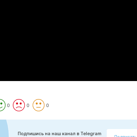
0
0
0
Подпишись на наш канал в Telegram
Подписать