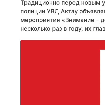
Традиционно перед новым 
полиции УВД Актау объявля
мероприятия «Внимание – де
несколько раз в году, их гл