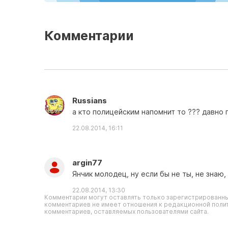
Комментарии
Russians
а кто полицейским напомнит то ??? давно
22.08.2014, 16:11
argin77
Янчик молодец, ну если бы не ты, не знаю,
22.08.2014, 13:30
Комментарии могут оставлять только зарегистрированны
комментариев не имеет отношения к редакционной полит
комментариев, оставляемых пользователями сайта.