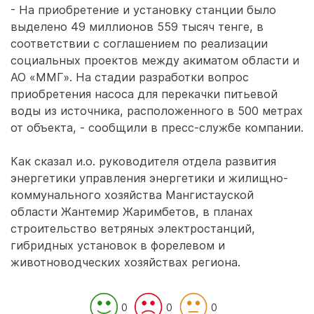
- На приобретение и установку станции было
выделено 49 миллионов 559 тысяч тенге, в
соответствии с соглашением по реализации
социальных проектов между акиматом области и
АО «ММГ». На стадии разработки вопрос
приобретения насоса для перекачки питьевой
воды из источника, расположенного в 500 метрах
от объекта, - сообщили в пресс-службе компании.
Как сказал и.о. руководителя отдела развития
энергетики управления энергетики и жилищно-
коммунального хозяйства Мангистауской
области Жантемир Жаримбетов, в планах
строительство ветряных электростанций,
гибридных установок в форелевом и
животноводческих хозяйствах региона.
0
0
0