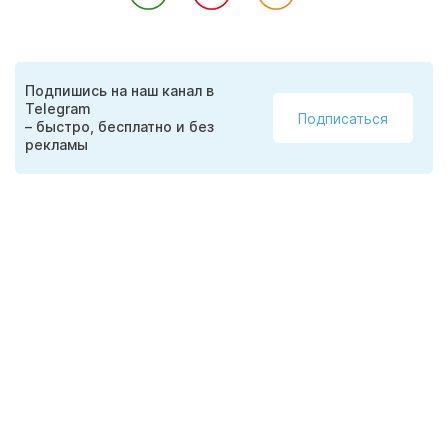
Подпишись на наш канал в
Telegram
Подписаться
– быстро, бесплатно и без
рекламы