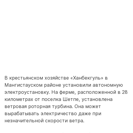
В крестьянском хозяйстве «Ханбекгуль» в
Мангистауском районе установили автономную
электроустановку. На ферме, расположенной в 28
километрах от поселка Шетпе, установлена
ветровая роторная турбина. Она может
вырабатывать электричество даже при
незначительной скорости ветра.