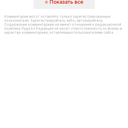
Показать все
Комментарии могут оставлять только зарегистрированные
пользователи. Зарегистрируйтесь либо, авторизуйтесь.
Содержание комментариев не имеет отношения к редакционной
политике Лада.kz.Редакция не несет ответственность за форму и
характер комментариев, оставляемых пользователями сайта.