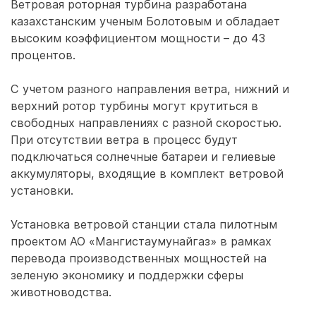
Ветровая роторная турбина разработана
казахстанским ученым Болотовым и обладает
высоким коэффициентом мощности – до 43
процентов.
С учетом разного направления ветра, нижний и
верхний ротор турбины могут крутиться в
свободных направлениях с разной скоростью.
При отсутствии ветра в процесс будут
подключаться солнечные батареи и гелиевые
аккумуляторы, входящие в комплект ветровой
установки.
Установка ветровой станции стала пилотным
проектом АО «Мангистаумунайгаз» в рамках
перевода производственных мощностей на
зеленую экономику и поддержки сферы
животноводства.