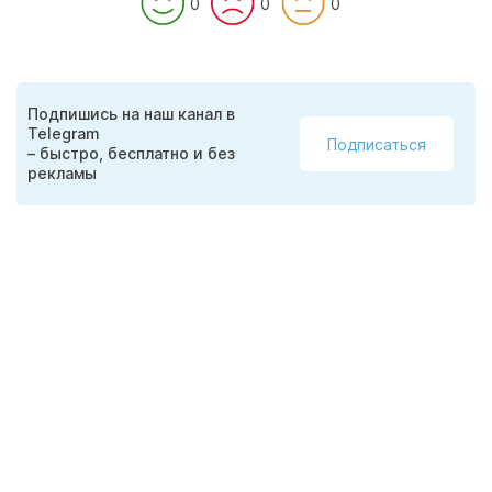
0
0
0
Подпишись на наш канал в
Telegram
Подписаться
– быстро, бесплатно и без
рекламы