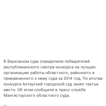
В Верховном суде определили победителей
республиканского смотра-конкурса на лучшую
организацию работы областного, районного и
приравненного к нему суда за 2014 год. По итогам
конкурса Актауский городской суд занял третье
место. Об этом сообщили в пресс-службе
Мангистауского областного суда.