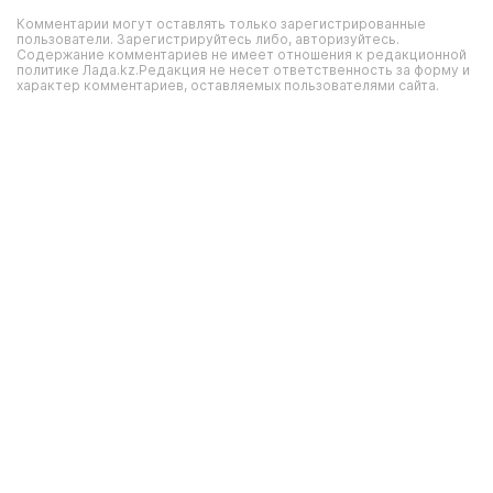
Комментарии могут оставлять только зарегистрированные
пользователи. Зарегистрируйтесь либо, авторизуйтесь.
Содержание комментариев не имеет отношения к редакционной
политике Лада.kz.Редакция не несет ответственность за форму и
характер комментариев, оставляемых пользователями сайта.