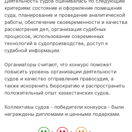
Деятельность судов оценивалась по следующим
критериям: состояние и оформление помещения
суда, планирование и проведение аналитической
работы, обеспечение своевременности и качества
рассмотрения дел, организация судебных
процессов, использование современных
технологий в судопроизводстве, доступ к
судебной информации.
Органиаторы считают, что конкурс поможет
повысить уровень организации деятельности
судов и качество отправления правосудия, а
также искоренить бюрократию и распространить
положительный опыт казахстанских судов.
Коллективы судов - победители конкурса - были
награждены дипломами и ценными подарками.