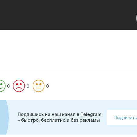
0
0
0
Подпишись на наш канал в Telegram
Подписать
– быстро, бесплатно и без рекламы