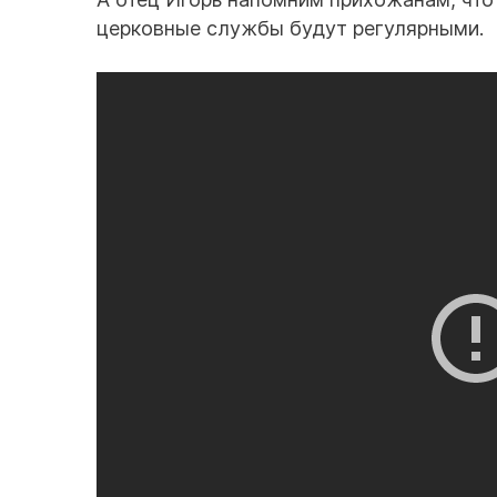
церковные службы будут регулярными.