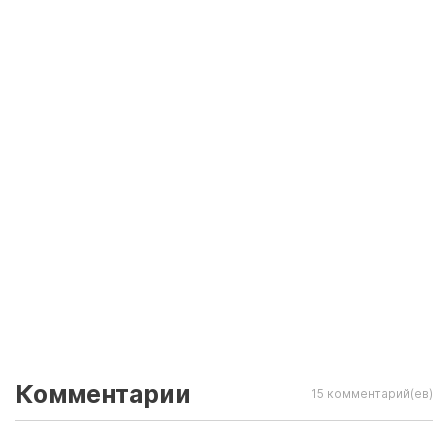
Комментарии
15 комментарий(ев)