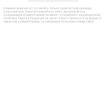
Комментарии могут оставлять только зарегистрированные
пользователи. Зарегистрируйтесь либо, авторизуйтесь.
Содержание комментариев не имеет отношения к редакционной
политике Лада.kz.Редакция не несет ответственность за форму и
характер комментариев, оставляемых пользователями сайта.