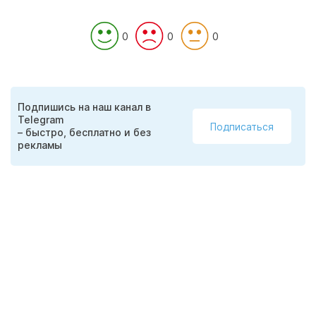
0
0
0
Подпишись на наш канал в
Telegram
Подписаться
– быстро, бесплатно и без
рекламы