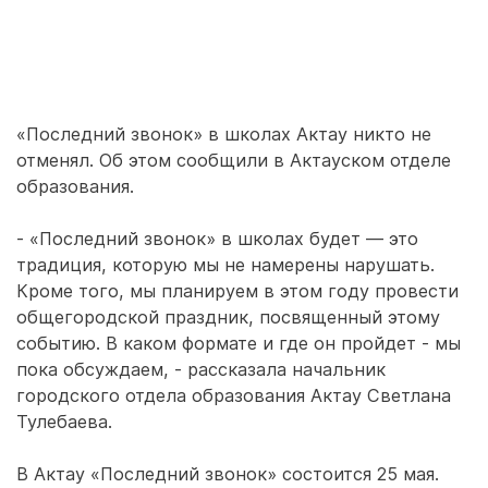
«Последний звонок» в школах Актау никто не
отменял. Об этом сообщили в Актауском отделе
образования.
- «Последний звонок» в школах будет — это
традиция, которую мы не намерены нарушать.
Кроме того, мы планируем в этом году провести
общегородской праздник, посвященный этому
событию. В каком формате и где он пройдет - мы
пока обсуждаем, - рассказала начальник
городского отдела образования Актау Светлана
Тулебаева.
В Актау «Последний звонок» состоится 25 мая.