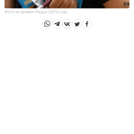
Фото из архива «Лады» (2014 год)