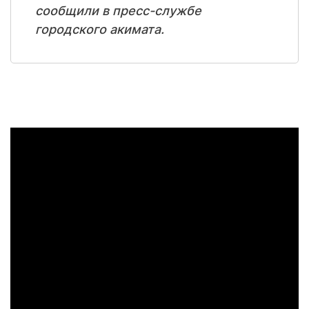
сообщили в пресс-службе
городского акимата.