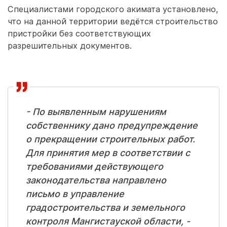
Специалистами городского акимата установлено,
что на данной территории ведётся строительство
пристройки без соответствующих
разрешительных документов.
- По выявленным нарушениям
собственнику дано предупреждение
о прекращении строительных работ.
Для принятия мер в соответствии с
требованиями действующего
законодательства направлено
письмо в управление
градостроительства и земельного
контроля Мангистауской области, -