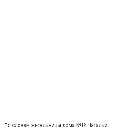
По словам жительницы дома №12 Натальи,