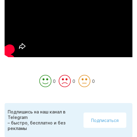
0
0
0
Подпишись на наш канал в
Telegram
Подписаться
– быстро, бесплатно и без
рекламы