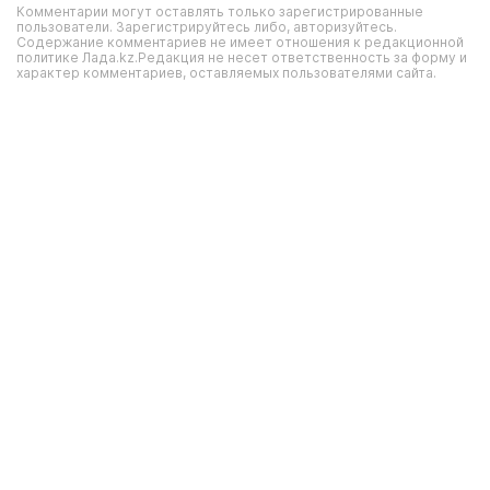
Комментарии могут оставлять только зарегистрированные
пользователи. Зарегистрируйтесь либо, авторизуйтесь.
Содержание комментариев не имеет отношения к редакционной
политике Лада.kz.Редакция не несет ответственность за форму и
характер комментариев, оставляемых пользователями сайта.