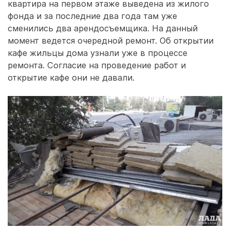
квартира на первом этаже выведена из жилого
фонда и за последние два года там уже
сменились два арендосъемщика. На данный
момент ведется очередной ремонт. Об открытии
кафе жильцы дома узнали уже в процессе
ремонта. Согласие на проведение работ и
открытие кафе они не давали.