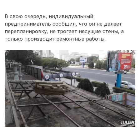
В свою очередь, индивидуальный
предприниматель сообщил, что он не делает
перепланировку, не трогает несущие стены, а
только производит ремонтные работы.