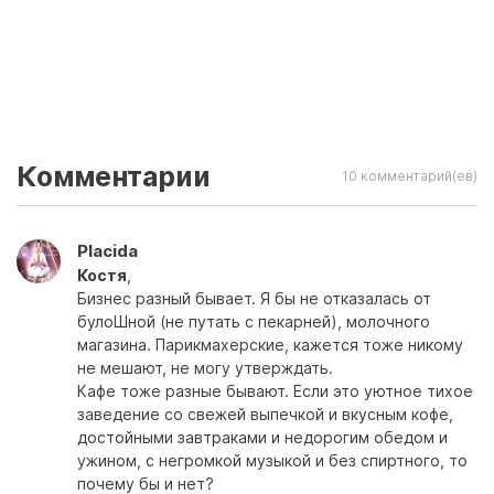
Комментарии
10 комментарий(ев)
Placida
Костя
,
Бизнес разный бывает. Я бы не отказалась от
булоШной (не путать с пекарней), молочного
магазина. Парикмахерские, кажется тоже никому
не мешают, не могу утверждать.
Кафе тоже разные бывают. Если это уютное тихое
заведение со свежей выпечкой и вкусным кофе,
достойными завтраками и недорогим обедом и
ужином, с негромкой музыкой и без спиртного, то
почему бы и нет?