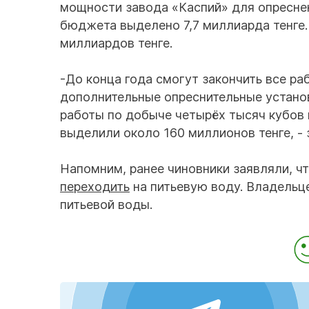
мощности завода «Каспий» для опреснен
бюджета выделено 7,7 миллиарда тенге.
миллиардов тенге.
-До конца года смогут закончить все р
дополнительные опреснительные устано
работы по добыче четырёх тысяч кубов 
выделили около 160 миллионов тенге, -
Напомним, ранее чиновники заявляли, чт
переходить
на питьевую воду. Владельц
питьевой воды.