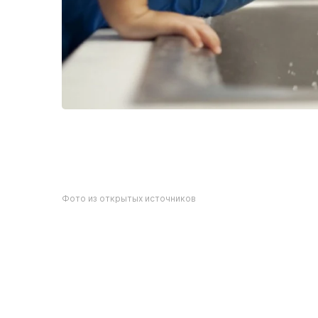
Фото из открытых источников