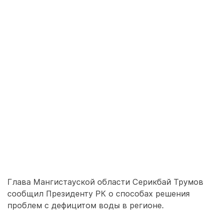
Глава Мангистауской области Серикбай Трумов
сообщил Президенту РК о способах решения
проблем с дефицитом воды в регионе.