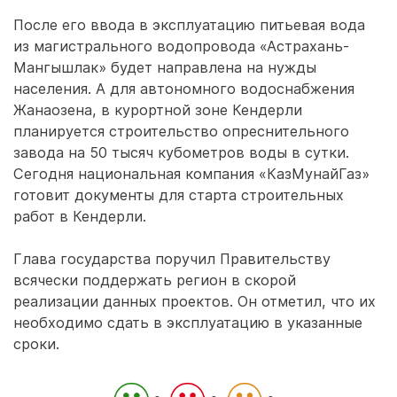
После его ввода в эксплуатацию питьевая вода
из магистрального водопровода «Астрахань-
Мангышлак» будет направлена на нужды
населения. А для автономного водоснабжения
Жанаозена, в курортной зоне Кендерли
планируется строительство опреснительного
завода на 50 тысяч кубометров воды в сутки.
Сегодня национальная компания «КазМунайГаз»
готовит документы для старта строительных
работ в Кендерли.
Глава государства поручил Правительству
всячески поддержать регион в скорой
реализации данных проектов. Он отметил, что их
необходимо сдать в эксплуатацию в указанные
сроки.