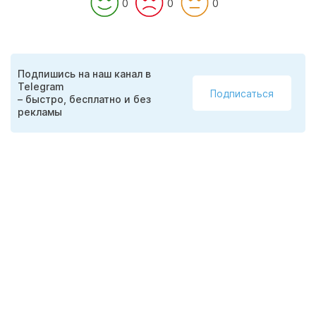
0
0
0
Подпишись на наш канал в
Telegram
Подписаться
– быстро, бесплатно и без
рекламы