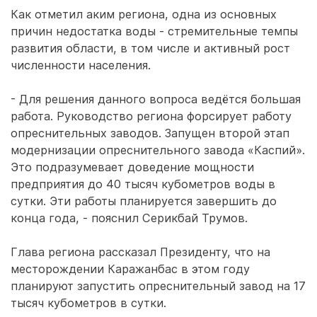
Как отметил аким региона, одна из основных
причин недостатка воды - стремительные темпы
развития области, в том числе и активный рост
численности населения.
- Для решения данного вопроса ведётся большая
работа. Руководство региона форсирует работу
опреснительных заводов. Запущен второй этап
модернизации опреснительного завода «Каспий».
Это подразумевает доведение мощности
предприятия до 40 тысяч кубометров воды в
сутки. Эти работы планируется завершить до
конца года, - пояснил Серикбай Трумов.
Глава региона рассказал Президенту, что на
месторождении Каражанбас в этом году
планируют запустить опреснительный завод на 17
тысяч кубометров в сутки.