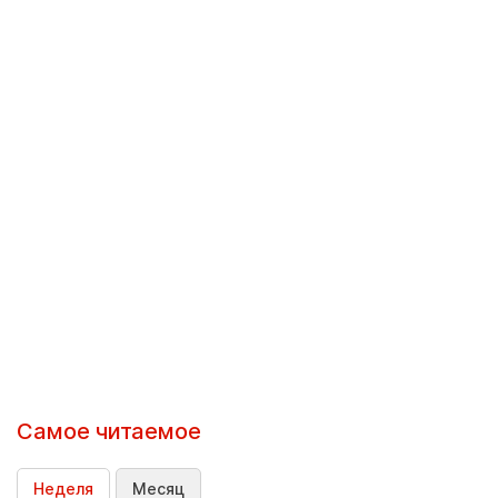
Самое читаемое
Неделя
Месяц