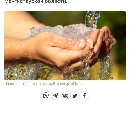
Мангистауской области.
Иллюстративное фото с сайта cdn.profile.ru