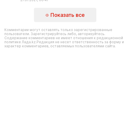
Показать все
Комментарии могут оставлять только зарегистрированные
пользователи. Зарегистрируйтесь либо, авторизуйтесь.
Содержание комментариев не имеет отношения к редакционной
политике Лада.kz.Редакция не несет ответственность за форму и
характер комментариев, оставляемых пользователями сайта.