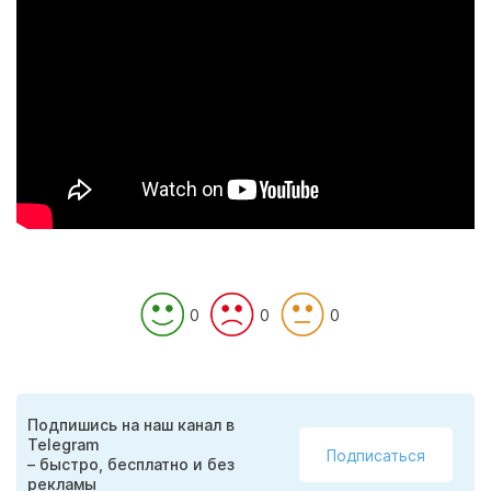
0
0
0
Подпишись на наш канал в
Telegram
Подписаться
– быстро, бесплатно и без
рекламы