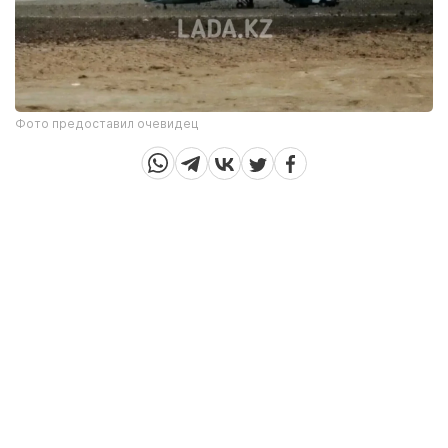
Фото предоставил очевидец