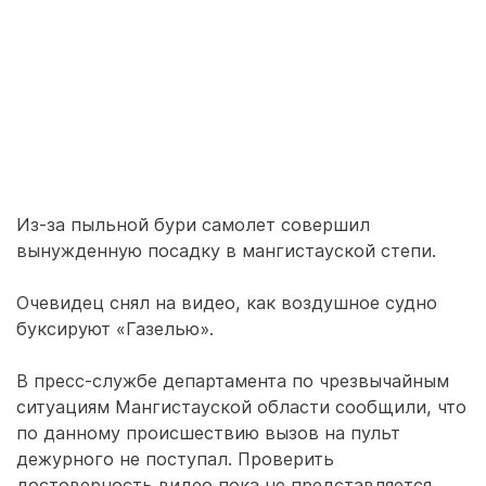
Из-за пыльной бури самолет совершил
вынужденную посадку в мангистауской степи.
Очевидец снял на видео, как воздушное судно
буксируют «Газелью».
В пресс-службе департамента по чрезвычайным
ситуациям Мангистауской области сообщили, что
по данному происшествию вызов на пульт
дежурного не поступал. Проверить
достоверность видео пока не представляется