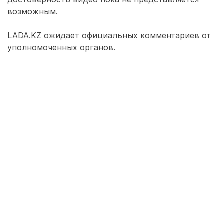
возможным.
LADA.KZ ожидает официальных комментариев от
уполномоченных органов.