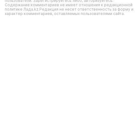
пользователи. Зарегистрируйтесь либо, авторизуйтесь.
Содержание комментариев не имеет отношения к редакционной
политике Лада.kz.Редакция не несет ответственность за форму и
характер комментариев, оставляемых пользователями сайта.