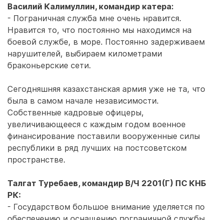
Василий Калимуллин, командир катера:
- Пограничная служба мне очень нравится.
Нравится то, что постоянно мы находимся на
боевой службе, в море. Постоянно задерживаем
нарушителей, выбираем километрами
браконьерские сети.
Сегодняшняя казахстанская армия уже не та, что
была в самом начале независимости.
Собственные кадровые офицеры,
увеличивающееся с каждым годом военное
финансирование поставили вооруженные силы
республики в ряд лучших на постсоветском
пространстве.
Талгат Туребаев, командир В/Ч 2201(Г) ПС КНБ
РК:
- Государством большое внимание уделяется по
обеспечению и оснащению пограничной службы.