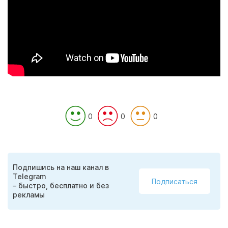
0
0
0
Подпишись на наш канал в
Telegram
Подписаться
– быстро, бесплатно и без
рекламы