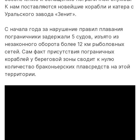
К нам поставляются новейшие корабли и катера с
Уральского завода «Зенит».
С начала года за нарушение правил плавания
пограничники задержали 5 судов, изъято из
незаконного оборота более 12 км рыболовных
сетей. Сам факт присутствия пограничных
кораблей у береговой зоны сводит к нулю
количество браконьерских плавсредств на этой
территории.