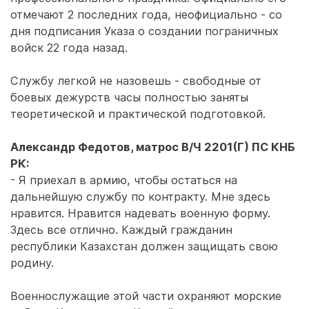
отмечают 2 последних года, неофициально - со
дня подписания Указа о создании пограничных
войск 22 года назад.
Службу легкой не назовешь - свободные от
боевых дежурств часы полностью заняты
теоретической и практической подготовкой.
Александр Федотов, матрос В/Ч 2201(Г) ПС КНБ
РК:
- Я приехал в армию, чтобы остаться на
дальнейшую службу по контракту. Мне здесь
нравится. Нравится надевать военную форму.
Здесь все отлично. Каждый гражданин
республики Казахстан должен защищать свою
родину.
Военнослужащие этой части охраняют морские