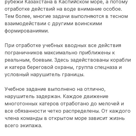
рубежи Казахстана в Каспийском море, а потому
отработке действий на воде внимание особое.
Тем более, многие задачи выполняются в тесном
взаимодействии с другими воинскими
формированиями.
При отработке учебных вводных все действия
пограничников максимально приближены к
реальным, боевым. Здесь задействованы корабли
и катера береговой охраны, группа спецназа и
условный нарушитель границы.
Учебное задание выполнено на отлично,
нарушитель задержан. Каждое движение
многотонных катеров отработано до мелочей и
все обязанности четко распределены. От каждого
члена команды в открытом море зависит жизнь
всего экипажа.