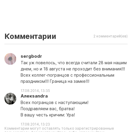
Комментарии
2 комментарий(ев)
sergbodr
Так уж повелось, что всегда считали 28 мая нашим
днем, но и 18 августа не проходит без внимания!!!
Всех коллег-погранцов с профессиональным
праздником!!! Граница на замке!!!
17.08.2014, 13:35
Алекsandra
Всех погранцов с наступающим!
Поздравляем вас, братва!
В вашу честь кричим: Ура!
17.08.2014, 13:23
Комментарии могут оставлять только зарегистрированные