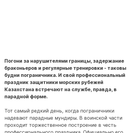
Погони за нарушителями границы, задержание
браконьеров и регулярные тренировки - таковы
будни пограничника. И свой профессиональный
праздник защитники морских рубежей
Казахстана встречают на службе, правда, в
парадной форме.
Тот самый редкий день, когда пограничники
надевают парадные мундиры. В воинской части
проходит торжественное построение в честь
профессионального праздника. Официально его