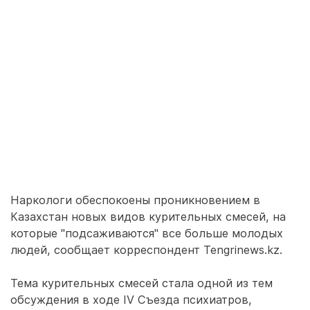
Наркологи обеспокоены проникновением в
Казахстан новых видов курительных смесей, на
которые "подсаживаются" все больше молодых
людей, сообщает корреспондент Tengrinews.kz.
Тема курительных смесей стала одной из тем
обсуждения в ходе IV Съезда психиатров,