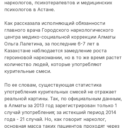
наркологов, психотерапевтов и медицинских
психологов в Астане.
Как рассказала исполняющий обязанности
главного врача Городского наркологического
центра медико-социальной коррекции Алматы
Ольга Лалетина, за последние 6-7 лет в
Казахстане наблюдается замедление роста
героиновой наркомании, но в то же время растет
количество людей, которые употребляют
курительные смеси.
По ее словам, существующая статистика
употребления курительных смесей не отражает
реальной картины. Так, по официальным данным,
в Алматы за 2013 год зарегистрирован только 1
случай употребления; за истекший период 2014
года - 21 случай. Но, как говорит нарколог,
основная масса таких пациентов проходят через