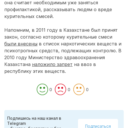
она считает необходимым уже заняться
профилактикой, рассказывать людям о вреде
курительных смесей.
Напомним, в 2011 году в Казахстане был принят
закон, согласно которому курительные смеси
были внесены
в список наркотических веществ и
психотропных средств, подлежащих контролю. В
2010 году Министерство здравоохранения
Казахстана
наложило запрет
на ввоз в
республику этих веществ.
0
0
0
Подпишись на наш канал в
Telegram
Подписаться