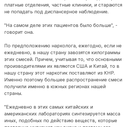
платные отделения, частные клиники, и стараются
не попадать под диспансерное наблюдение.
"На самом деле этих пациентов было больше", -
говорит она.
По предположению нарколога, ежегодно, если не
ежедневно, в нашу страну завозятся килограммы
этих смесей. Причем, учитывая то, что основными
производителями их являются США и Китай, то в
нашу страну этот наркотик поставляют из КНР.
Именно поэтому большее распространение смеси
получили именно в южных регионах нашей
страны.
"Ежедневно в этих самых китайских и
американских лабораториях синтезируется масса
иных, подобных по действию веществ, которые