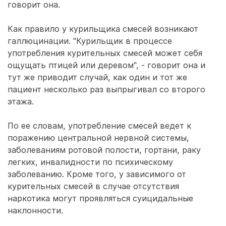
говорит она.
Как правило у курильщика смесей возникают
галлюцинации. "Курильщик в процессе
употребления курительных смесей может себя
ощущать птицей или деревом", - говорит она и
тут же приводит случай, как один и тот же
пациент несколько раз выпрыгивал со второго
этажа.
По ее словам, употребление смесей ведет к
поражению центральной нервной системы,
заболеваниям ротовой полости, гортани, раку
легких, инвалидности по психическому
заболеванию. Кроме того, у зависимого от
курительных смесей в случае отсутствия
наркотика могут проявляться суицидальные
наклонности.