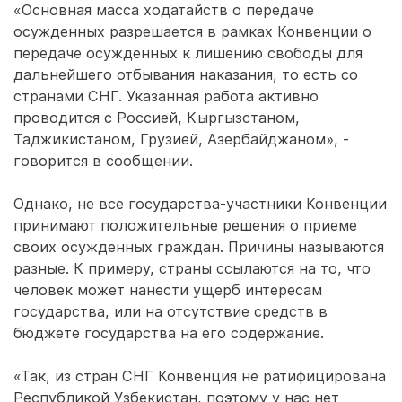
«Основная масса ходатайств о передаче
осужденных разрешается в рамках Конвенции о
передаче осужденных к лишению свободы для
дальнейшего отбывания наказания, то есть со
странами СНГ. Указанная работа активно
проводится с Россией, Кыргызстаном,
Таджикистаном, Грузией, Азербайджаном», -
говорится в сообщении.
Однако, не все государства-участники Конвенции
принимают положительные решения о приеме
своих осужденных граждан. Причины называются
разные. К примеру, страны ссылаются на то, что
человек может нанести ущерб интересам
государства, или на отсутствие средств в
бюджете государства на его содержание.
«Так, из стран СНГ Конвенция не ратифицирована
Республикой Узбекистан, поэтому у нас нет