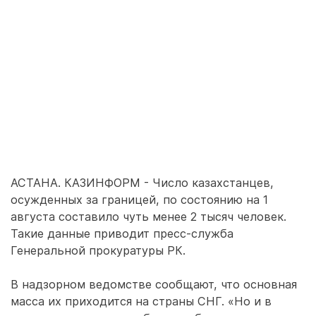
АСТАНА. КАЗИНФОРМ - Число казахстанцев,
осужденных за границей, по состоянию на 1
августа составило чуть менее 2 тысяч человек.
Такие данные приводит пресс-служба
Генеральной прокуратуры РК.
В надзорном ведомстве сообщают, что основная
масса их приходится на страны СНГ. «Но и в