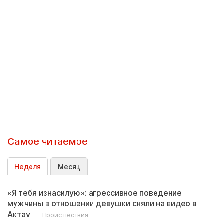
Самое читаемое
Неделя
Месяц
«Я тебя изнасилую»: агрессивное поведение
мужчины в отношении девушки сняли на видео в
Актау
Происшествия