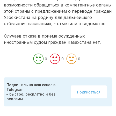
возможности обращаться в компетентные органы
этой страны с предложением о переводе граждан
Узбекистана на родину для дальнейшего
отбывания наказания», - отметили в ведомстве.
Случаев отказа в приеме осужденных
иностранным судом граждан Казахстана нет.
0
0
0
Подпишись на наш канал в
Telegram
Подписаться
– быстро, бесплатно и без
рекламы