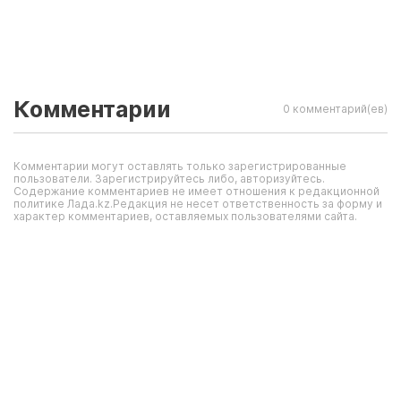
Комментарии
0 комментарий(ев)
Комментарии могут оставлять только зарегистрированные
пользователи. Зарегистрируйтесь либо, авторизуйтесь.
Содержание комментариев не имеет отношения к редакционной
политике Лада.kz.Редакция не несет ответственность за форму и
характер комментариев, оставляемых пользователями сайта.