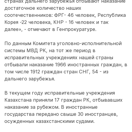
странах дальнего зарубежья отбывают наказание
достаточное количество наших
соотечественников: ФРГ- 46 человек, Республика
Корея -22 человека, КНР - 16 человек и так
далее», - отмечают в Генпрокуратуре.
По данным Комитета уголовно-исполнительной
системы МВД РК, на тот же период в
исправительных учреждениях нашей страны
отбывали наказание 1966 иностранных граждан, в
том числе 1912 граждан стран СНГ, 54 - из
дальнего зарубежья.
В текущем году исправительные учреждения
Казахстана приняли 17 граждан РК, отбывавших
наказание за рубежом. В иностранные
государства передано свыше 30 иностранцев,
осужденных казахстанскими судами.