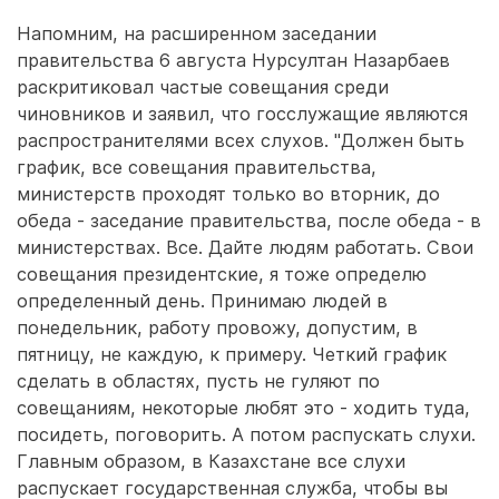
Напомним, на расширенном заседании
правительства 6 августа Нурсултан Назарбаев
раскритиковал частые совещания среди
чиновников и заявил, что госслужащие являются
распространителями всех слухов. "Должен быть
график, все совещания правительства,
министерств проходят только во вторник, до
обеда - заседание правительства, после обеда - в
министерствах. Все. Дайте людям работать. Свои
совещания президентские, я тоже определю
определенный день. Принимаю людей в
понедельник, работу провожу, допустим, в
пятницу, не каждую, к примеру. Четкий график
сделать в областях, пусть не гуляют по
совещаниям, некоторые любят это - ходить туда,
посидеть, поговорить. А потом распускать слухи.
Главным образом, в Казахстане все слухи
распускает государственная служба, чтобы вы