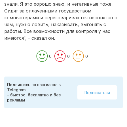
знали. Я это хорошо знаю, и негативные тоже.
Сидят за оплаченными государством
компьютерами и переговариваются непонятно о
чем, нужно ловить, наказывать, выгонять с
работы. Все возможности для контроля у нас
имеются", - сказал он.
0
0
0
Подпишись на наш канал в
Telegram
Подписаться
– быстро, бесплатно и без
рекламы