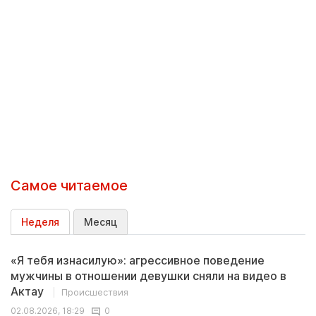
Самое читаемое
Неделя
Месяц
«Я тебя изнасилую»: агрессивное поведение
мужчины в отношении девушки сняли на видео в
Актау
Происшествия
02.08.2026, 18:29
0