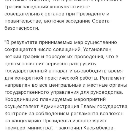
график заседаний консультативно-
совещательных органов при Президенте и
правительстве, включая заседание Совета
безопасности.
"В результате принимаемых мер существенно
сокращается число совещаний. Установлен
четкий график и порядок их проведения, что в
целом позволит серьезно разгрузить
государственный аппарат и высвободить время
для конкретной практической работы. Регламент
направлен во все центральные и местные органы
государственного управления для руководства.
Координацию планируемых мероприятий
осуществляет Администрация Главы государства.
Контроль за соблюдением регламента возложен
на канцелярию Президента и канцелярию
премьер-министра", - заключил Касымбеков.