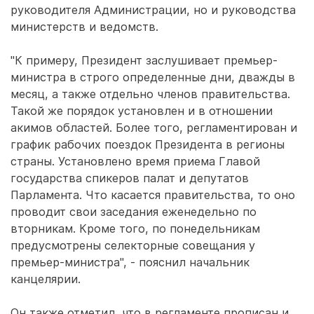
руководителя Администрации, но и руководства
министерств и ведомств.
"К примеру, Президент заслушивает премьер-
министра в строго определенные дни, дважды в
месяц, а также отдельно членов правительства.
Такой же порядок установлен и в отношении
акимов областей. Более того, регламентирован и
график рабочих поездок Президента в регионы
страны. Установлено время приема Главой
государства спикеров палат и депутатов
Парламента. Что касается правительства, то оно
проводит свои заседания еженедельно по
вторникам. Кроме того, по понедельникам
предусмотрены селекторные совещания у
премьер-министра", - пояснил начальник
канцелярии.
Он также отметил, что в регламенте прописан и