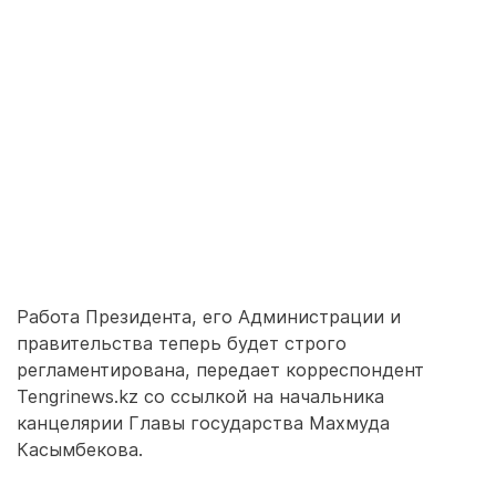
Работа Президента, его Администрации и
правительства теперь будет строго
регламентирована, передает корреспондент
Tengrinews.kz со ссылкой на начальника
канцелярии Главы государства Махмуда
Касымбекова.