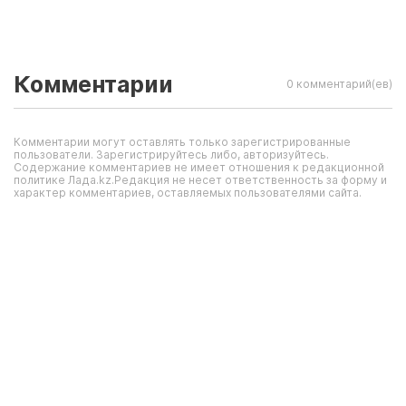
Комментарии
0 комментарий(ев)
Комментарии могут оставлять только зарегистрированные
пользователи. Зарегистрируйтесь либо, авторизуйтесь.
Содержание комментариев не имеет отношения к редакционной
политике Лада.kz.Редакция не несет ответственность за форму и
характер комментариев, оставляемых пользователями сайта.