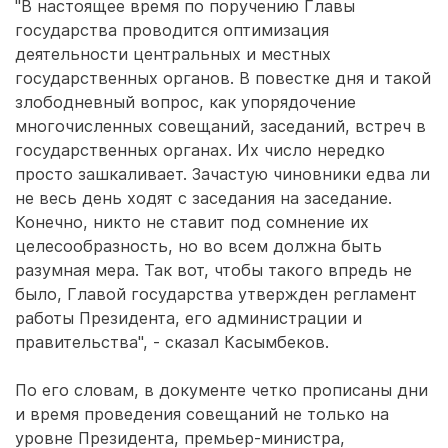
"В настоящее время по поручению Главы
государства проводится оптимизация
деятельности центральных и местных
государственных органов. В повестке дня и такой
злободневный вопрос, как упорядочение
многочисленных совещаний, заседаний, встреч в
государственных органах. Их число нередко
просто зашкаливает. Зачастую чиновники едва ли
не весь день ходят с заседания на заседание.
Конечно, никто не ставит под сомнение их
целесообразность, но во всем должна быть
разумная мера. Так вот, чтобы такого впредь не
было, Главой государства утвержден регламент
работы Президента, его администрации и
правительства", - сказал Касымбеков.
По его словам, в документе четко прописаны дни
и время проведения совещаний не только на
уровне Президента, премьер-министра,