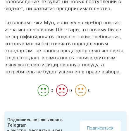
нововведение не сулит ни новых поступлений в
бюджет, ни развития предпринимательства.
По словам г-жи Мун, если весь сыр-бор возник
из-за использования ПЭТ-тары, то почему бы ее
не сертифицировать: создать такие требования,
которые могли бы отвечать определенным
стандартам, не нанося вреда здоровью человека.
Тогда это даст возможность производителям
выпускать сертифицированную посуду, а
потребитель не будет ущемлен в праве выбора.
0
0
0
Подпишись на наш канал в
Telegram
Подписаться
– быстро, бесплатно и без