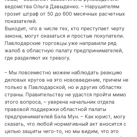
ведомства Ольга Давыденко. – Нарушителям
грозит штраф от 50 до 600 месячных расчетных
показателей.
Выходит, что в числе тех, кто преступает черту
закона, могут оказаться и простые покупатели.
Павлодарские торговцы уже направили ряд
жалоб в областную палату предпринимателей,
где разделяют их тревогу.
– Мы повсеместно можем наблюдать реакцию
деловых кругов на это нововведение, причем не
только в Павлодарской, но и других областях
страны. Правительству не удастся пройти мимо
этого вопроса, – уверена начальник отдела
правовой поддержки областной палаты
предпринимателей Бэла Мун. – Как юрист, могу
сказать, что любой нормативный акт вносится с
целью защиты чего-то, но мы видим, что это