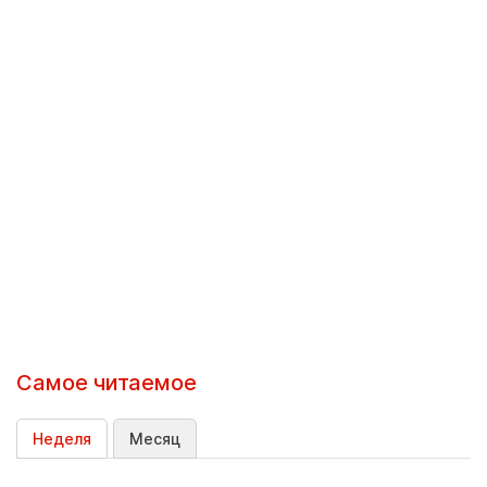
Самое читаемое
Неделя
Месяц