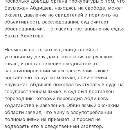
поскольку доводы органа прокуратуры о том, что
Бауыржан Абдишев, находясь на свободе, может
оказать давление на свидетелей и повлиять на
объективность расследования, суд считает
обоснованными", - огласила постановление судья
Бахыт Ахметова.
Несмотря на то, что ряд свидетелей по
уголовному делу дают показания на русском
языке, и постановление следователя о
санкционировании меры пресечения также
составлено на русском языке, обвиняемый
Бауыржан Абдишев пожелал выступать в суде на
государственном языке. В суд был доставлен
переводчик, который переводил Абдишеву
ходатайства и заявления. Обвиняемый экс-аким
области заявил, что вину в злоупотреблении
полномочиями не признает, и просил не
водворять его в следственный изолятор.