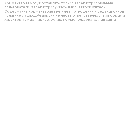
Комментарии могут оставлять только зарегистрированные
пользователи. Зарегистрируйтесь либо, авторизуйтесь.
Содержание комментариев не имеет отношения к редакционной
политике Лада.kz.Редакция не несет ответственность за форму и
характер комментариев, оставляемых пользователями сайта.