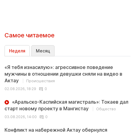
Самое читаемое
Неделя
Месяц
«Я тебя изнасилую»: агрессивное поведение
мужчины в отношении девушки сняли на видео в
Актау
Происшествия
02.08.2026, 18:29
0
«Аральско-Каспийская магистраль»: Токаев дал
старт новому проекту в Мангистау
Общество
03.08.2026, 14:00
0
Конфликт на набережной Актау обернулся