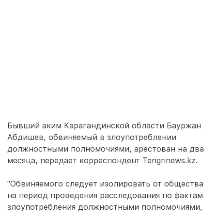
Бывший аким Карагандинской области Бауржан
Абдишев, обвиняемый в злоупотреблении
должностными полномочиями, арестован на два
месяца, передает корреспондент Tengrinews.kz.
"Обвиняемого следует изолировать от общества
на период проведения расследования по фактам
злоупотребления должностными полномочиями,