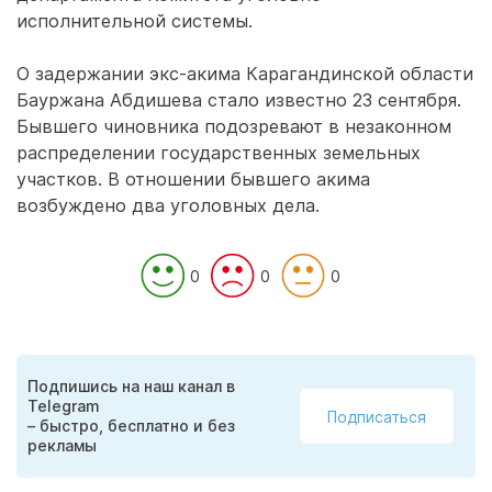
исполнительной системы.
О задержании экс-акима Карагандинской области
Бауржана Абдишева стало известно 23 сентября.
Бывшего чиновника подозревают в незаконном
распределении государственных земельных
участков. В отношении бывшего акима
возбуждено два уголовных дела.
0
0
0
Подпишись на наш канал в
Telegram
Подписаться
– быстро, бесплатно и без
рекламы