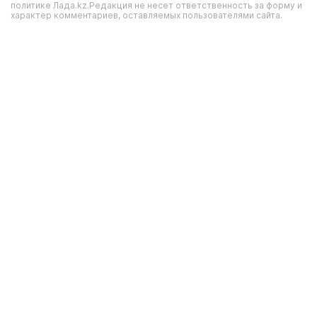
политике Лада.kz.Редакция не несет ответственность за форму и
характер комментариев, оставляемых пользователями сайта.