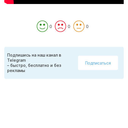
0
0
0
Подпишись на наш канал в
Telegram
Подписаться
– быстро, бесплатно и без
рекламы