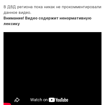
В ДВД региона пока никак не прокомментировали
данное видео.
Внимание! Видео содержит ненормативную
лексику