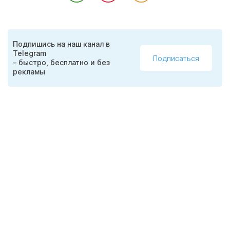
Подпишись на наш канал в
Telegram
Подписаться
– быстро, бесплатно и без
рекламы