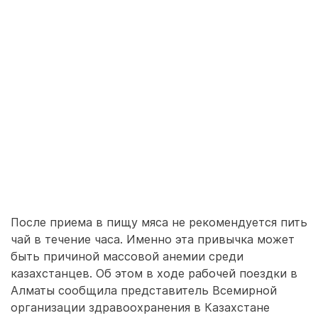
После приема в пищу мяса не рекомендуется пить
чай в течение часа. Именно эта привычка может
быть причиной массовой анемии среди
казахстанцев. Об этом в ходе рабочей поездки в
Алматы сообщила представитель Всемирной
организации здравоохранения в Казахстане