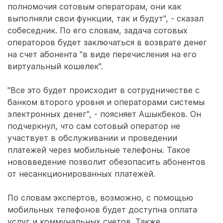
полномочия сотовым операторам, они как
выполняли свои функции, так и будут", - сказал
собеседник. По его словам, задача сотовых
операторов будет заключаться в возврате денег
на счет абонента "в виде перечисления на его
виртуальный кошелек".
"Все это будет происходит в сотрудничестве с
банком второго уровня и операторами системы
электронных денег", - поясняет Ашыкбеков. Он
подчеркнул, что сам сотовый оператор не
участвует в обслуживании и проведении
платежей через мобильные телефоны. Такое
нововведение позволит обезопасить абонентов
от несанкционированных платежей.
По словам экспертов, возможно, с помощью
мобильных телефонов будет доступна оплата
услуг и коммунальных счетов. Также