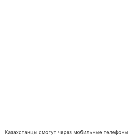
Казахстанцы смогут через мобильные телефоны