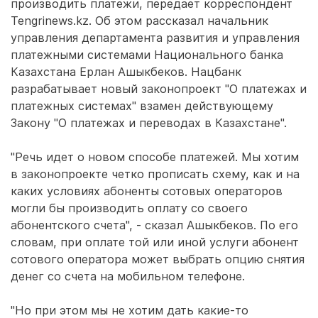
производить платежи, передает корреспондент
Tengrinews.kz. Об этом рассказал начальник
управления департамента развития и управления
платежными системами Национального банка
Казахстана Ерлан Ашыкбеков. Нацбанк
разрабатывает новый законопроект "О платежах и
платежных системах" взамен действующему
Закону "О платежах и переводах в Казахстане".
"Речь идет о новом способе платежей. Мы хотим
в законопроекте четко прописать схему, как и на
каких условиях абоненты сотовых операторов
могли бы производить оплату со своего
абонентского счета", - сказал Ашыкбеков. По его
словам, при оплате той или иной услуги абонент
сотового оператора может выбрать опцию снятия
денег со счета на мобильном телефоне.
"Но при этом мы не хотим дать какие-то