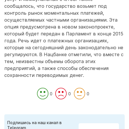
сообщалось, что государство возьмет под
контроль рынок моментальных платежей,
осуществляемых частными организациями. Эта
опция предусмотрена в новом законопроекте,
который будет передан в Парламент в конце 2015
года. Речь идет о платежных организациях,
которые на сегодняшний день законодательно не
регулируются. В Нацбанке отметили, что вместе с
тем, неизвестны объемы оборота этих
предприятий, а также способы обеспечения
сохранности переводимых денег.
0
0
0
Подпишись на наш канал в
Telegram