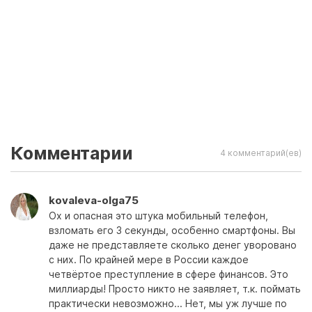
Комментарии
4 комментарий(ев)
kovaleva-olga75
Ох и опасная это штука мобильный телефон,
взломать его 3 секунды, особенно смартфоны. Вы
даже не представляете сколько денег уворовано
с них. По крайней мере в России каждое
четвёртое преступление в сфере финансов. Это
миллиарды! Просто никто не заявляет, т.к. поймать
практически невозможно... Нет, мы уж лучше по