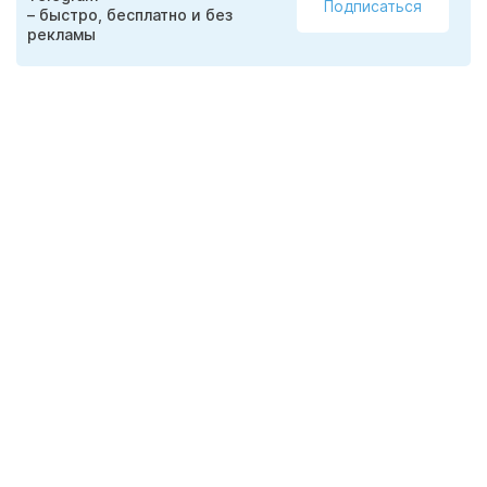
Подписаться
– быстро, бесплатно и без
рекламы