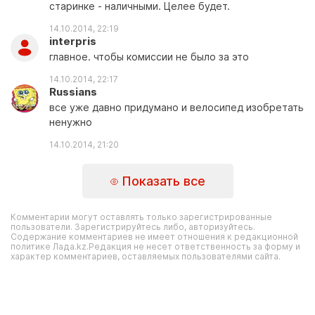
старинке - наличными. Целее будет.
14.10.2014, 22:19
interpris
главное. чтобы комиссии не было за это
14.10.2014, 22:17
Russians
все уже давно придумано и велосипед изобретать
ненужно
14.10.2014, 21:20
Показать все
Комментарии могут оставлять только зарегистрированные
пользователи. Зарегистрируйтесь либо, авторизуйтесь.
Содержание комментариев не имеет отношения к редакционной
политике Лада.kz.Редакция не несет ответственность за форму и
характер комментариев, оставляемых пользователями сайта.