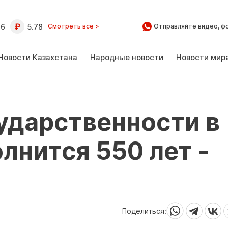
16
5.78
Смотреть все >
Отправляйте видео, ф
Новости Казахстана
Народные новости
Новости мир
ударственности в
лнится 550 лет -
Поделиться: