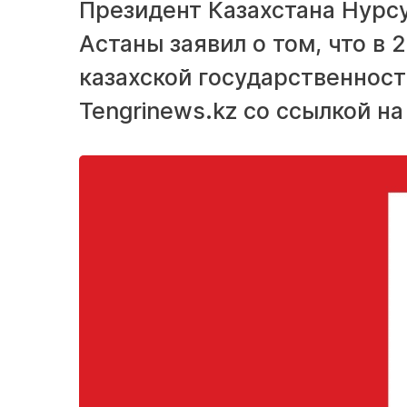
Президент Казахстана Нурсу
Астаны заявил о том, что в 
казахской государственнос
Tengrinews.kz со ссылкой на