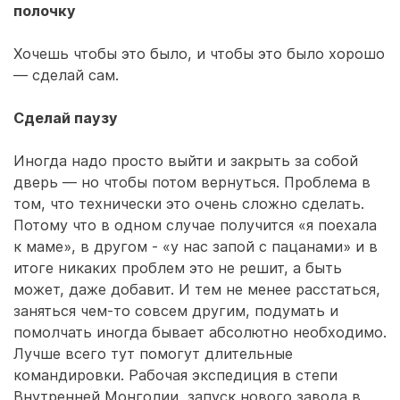
полочку
Хочешь чтобы это было, и чтобы это было хорошо
— сделай сам.
Сделай паузу
Иногда надо просто выйти и закрыть за собой
дверь — но чтобы потом вернуться. Проблема в
том, что технически это очень сложно сделать.
Потому что в одном случае получится «я поехала
к маме», в другом - «у нас запой с пацанами» и в
итоге никаких проблем это не решит, а быть
может, даже добавит. И тем не менее расстаться,
заняться чем-то совсем другим, подумать и
помолчать иногда бывает абсолютно необходимо.
Лучше всего тут помогут длительные
командировки. Рабочая экспедиция в степи
Внутренней Монголии, запуск нового завода в