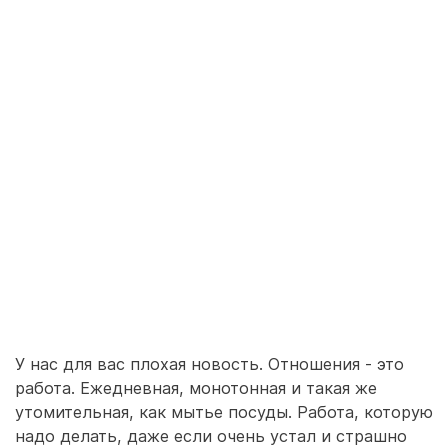
У нас для вас плохая новость. Отношения - это
работа. Ежедневная, монотонная и такая же
утомительная, как мытье посуды. Работа, которую
надо делать, даже если очень устал и страшно