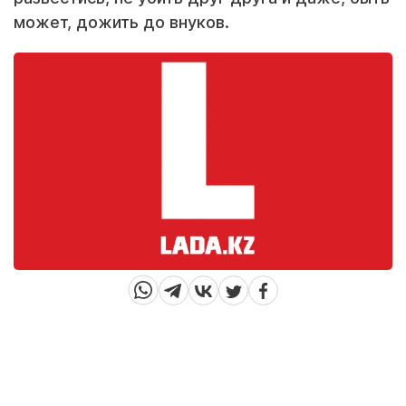
может, дожить до внуков.