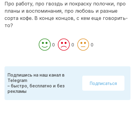
Про работу, про гвоздь и покраску полочки, про
планы и воспоминания, про любовь и разные
сорта кофе. В конце концов, с кем еще говорить-
то?
0
0
0
Подпишись на наш канал в
Telegram
Подписаться
– быстро, бесплатно и без
рекламы