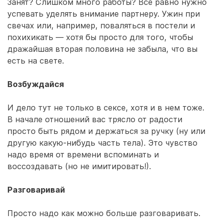
Занят? Слишком много работы? Все равно нужно
успевать уделять внимание партнеру. Ужин при
свечах или, например, поваляться в постели и
похихикать — хотя бы просто для того, чтобы
дражайшая вторая половина не забыла, что вы
есть на свете.
Возбуждайся
И дело тут не только в сексе, хотя и в нем тоже.
В начале отношений вас трясло от радости
просто быть рядом и держаться за ручку (ну или
другую какую-нибудь часть тела). Это чувство
надо время от времени вспоминать и
воссоздавать (но не имитировать!).
Разговаривай
Просто надо как можно больше разговаривать.