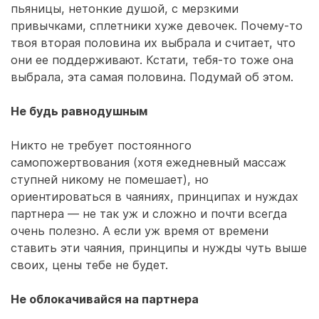
пьяницы, нетонкие душой, с мерзкими
привычками, сплетники хуже девочек. Почему-то
твоя вторая половина их выбрала и считает, что
они ее поддерживают. Кстати, тебя-то тоже она
выбрала, эта самая половина. Подумай об этом.
Не будь равнодушным
Никто не требует постоянного
самопожертвования (хотя ежедневный массаж
ступней никому не помешает), но
ориентироваться в чаяниях, принципах и нуждах
партнера — не так уж и сложно и почти всегда
очень полезно. А если уж время от времени
ставить эти чаяния, принципы и нужды чуть выше
своих, цены тебе не будет.
Не облокачивайся на партнера