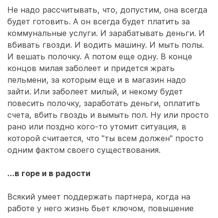
Не надо рассчитывать, что, допустим, она всегда
будет готовить. А он всегда будет платить за
коммунальные услуги. И зарабатывать деньги. И
вбивать гвозди. И водить машину. И мыть полы.
И вешать полочку. А потом еще одну. В конце
концов милая заболеет и придется жрать
пельмени, за которым еще и в магазин надо
зайти. Или заболеет милый, и некому будет
повесить полочку, заработать деньги, оплатить
счета, вбить гвоздь и вымыть пол. Ну или просто
рано или поздно кого-то утомит ситуация, в
которой считается, что "ты всем должен" просто
одним фактом своего существования.
...в горе и в радости
Всякий умеет поддержать партнера, когда на
работе у него жизнь бьет ключом, повышение