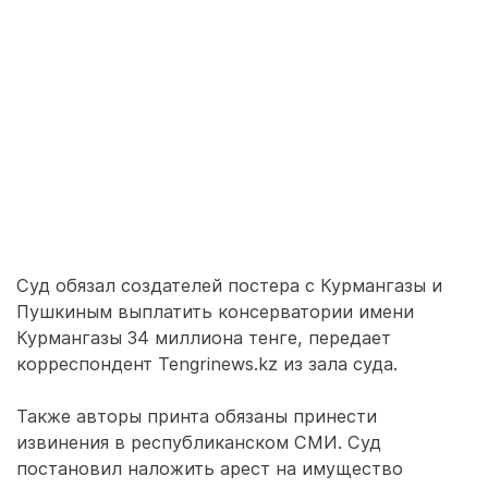
Суд обязал создателей постера с Курмангазы и
Пушкиным выплатить консерватории имени
Курмангазы 34 миллиона тенге, передает
корреспондент Tengrinews.kz из зала суда.
Также авторы принта обязаны принести
извинения в республиканском СМИ. Суд
постановил наложить арест на имущество