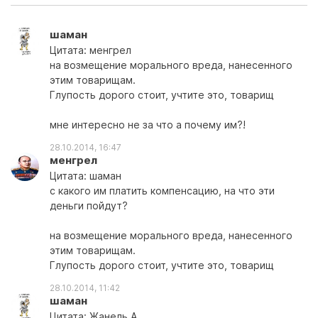
шаман
Цитата: менгрел
на возмещение морального вреда, нанесенного
этим товарищам.
Глупость дорого стоит, учтите это, товарищ
мне интересно не за что а почему им?!
28.10.2014, 16:47
менгрел
Цитата: шаман
с какого им платить компенсацию, на что эти
деньги пойдут?
на возмещение морального вреда, нанесенного
этим товарищам.
Глупость дорого стоит, учтите это, товарищ
28.10.2014, 11:42
шаман
Цитата: Жанель А