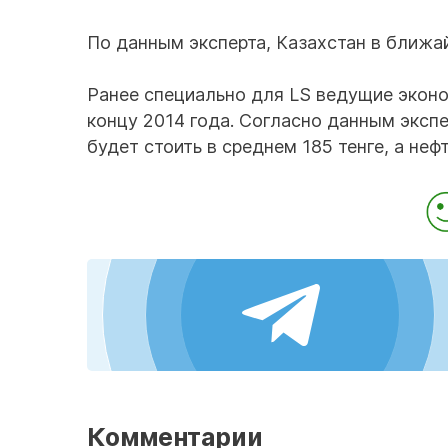
По данным эксперта, Казахстан в ближа
Ранее специально для LS ведущие эконом
концу 2014 года. Согласно данным эксп
будет стоить в среднем 185 тенге, а неф
Комментарии