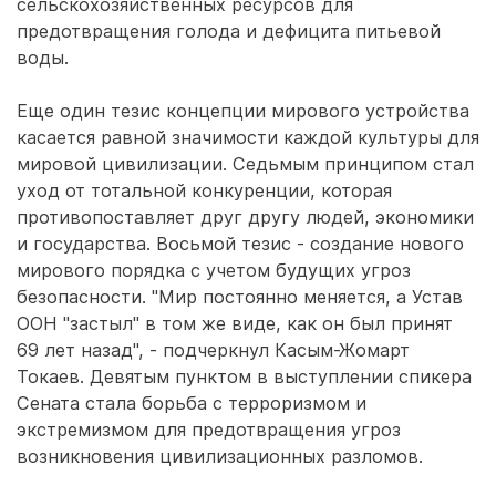
сельскохозяйственных ресурсов для
предотвращения голода и дефицита питьевой
воды.
Еще один тезис концепции мирового устройства
касается равной значимости каждой культуры для
мировой цивилизации. Седьмым принципом стал
уход от тотальной конкуренции, которая
противопоставляет друг другу людей, экономики
и государства. Восьмой тезис - создание нового
мирового порядка с учетом будущих угроз
безопасности. "Мир постоянно меняется, а Устав
ООН "застыл" в том же виде, как он был принят
69 лет назад", - подчеркнул Касым-Жомарт
Токаев. Девятым пунктом в выступлении спикера
Сената стала борьба с терроризмом и
экстремизмом для предотвращения угроз
возникновения цивилизационных разломов.