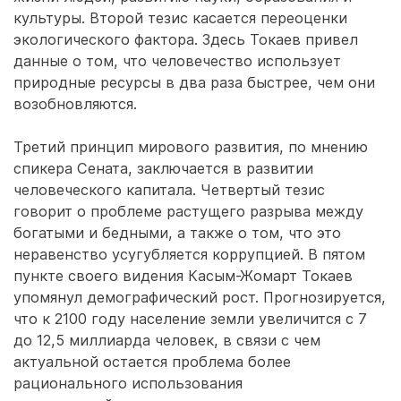
культуры. Второй тезис касается переоценки
экологического фактора. Здесь Токаев привел
данные о том, что человечество использует
природные ресурсы в два раза быстрее, чем они
возобновляются.
Третий принцип мирового развития, по мнению
спикера Сената, заключается в развитии
человеческого капитала. Четвертый тезис
говорит о проблеме растущего разрыва между
богатыми и бедными, а также о том, что это
неравенство усугубляется коррупцией. В пятом
пункте своего видения Касым-Жомарт Токаев
упомянул демографический рост. Прогнозируется,
что к 2100 году население земли увеличится с 7
до 12,5 миллиарда человек, в связи с чем
актуальной остается проблема более
рационального использования