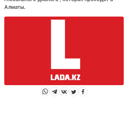
Алматы.