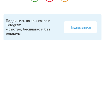
Подпишись на наш канал в
Telegram
Подписаться
– быстро, бесплатно и без
рекламы