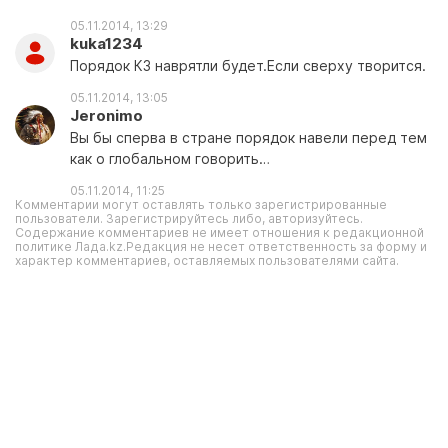
05.11.2014, 13:29
kuka1234
Порядок КЗ наврятли будет.Если сверху творится.
05.11.2014, 13:05
Jeronimo
Вы бы сперва в стране порядок навели перед тем
как о глобальном говорить…
05.11.2014, 11:25
Комментарии могут оставлять только зарегистрированные
пользователи. Зарегистрируйтесь либо, авторизуйтесь.
Содержание комментариев не имеет отношения к редакционной
политике Лада.kz.Редакция не несет ответственность за форму и
характер комментариев, оставляемых пользователями сайта.