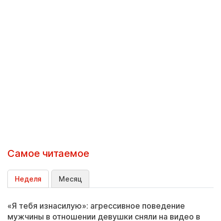
Самое читаемое
Неделя
Месяц
«Я тебя изнасилую»: агрессивное поведение
мужчины в отношении девушки сняли на видео в