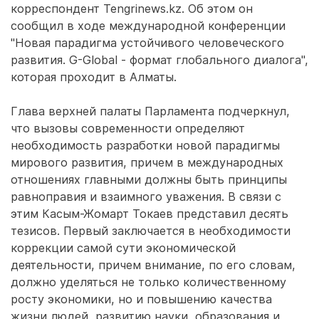
корреспондент Tengrinews.kz. Об этом он
сообщил в ходе международной конференции
"Новая парадигма устойчивого человеческого
развития. G-Global - формат глобального диалога",
которая проходит в Алматы.
Глава верхней палаты Парламента подчеркнул,
что вызовы современности определяют
необходимость разработки новой парадигмы
мирового развития, причем в международных
отношениях главными должны быть принципы
равноправия и взаимного уважения. В связи с
этим Касым-Жомарт Токаев представил десять
тезисов. Первый заключается в необходимости
коррекции самой сути экономической
деятельности, причем внимание, по его словам,
должно уделяться не только количественному
росту экономики, но и повышению качества
жизни людей, развитию науки, образования и