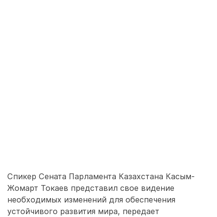
Спикер Сената Парламента Казахстана Касым-
Жомарт Токаев представил свое видение
необходимых изменений для обеспечения
устойчивого развития мира, передает