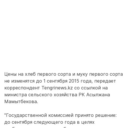
Цены на хлеб первого сорта и муку первого сорта
не изменятся до 1 сентября 2015 года, передает
корреспондент Tengrinews.kz со ссылкой на
министра сельского хозяйства РК Асылжана
Мамытбекова.
"Государственной комиссией принято решение:
до сентября следующего года в целях