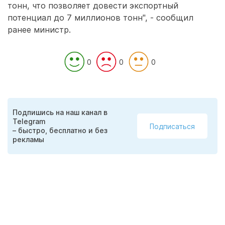
тонн, что позволяет довести экспортный
потенциал до 7 миллионов тонн", - сообщил
ранее министр.
0
0
0
Подпишись на наш канал в
Telegram
Подписаться
– быстро, бесплатно и без
рекламы