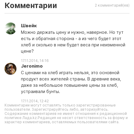
Комментарии
2 комментарий(ев)
Швейк
Можно держать цену и нужно, наверное. Но тут
есть и обратная сторона - а из чего будет этот
хлеб и сколько в нем будет веса при неизменной
цене?
17.11.2014, 14:16
Jeronimo
С ценами на хлеб играть нельзя, это основной
продукт всех жителей страны. В древние века,
даже за небольшое повышение цены за хлеб,
устраивали бунты.
17.11.2014, 12:42
Комментарии могут оставлять только зарегистрированные
пользователи. Зарегистрируйтесь либо, авторизуйтесь.
Содержание комментариев не имеет отношения к редакционной
политике Лада.kz.Редакция не несет ответственность за форму и
характер комментариев, оставляемых пользователями сайта.