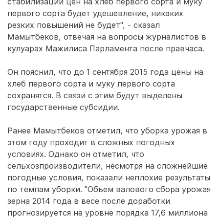
стабилизации цен на хлеб первого сорта и муку
первого сорта будет удешевление, никаких
резких повышений не будет", - сказал
Мамытбеков, отвечая на вопросы журналистов в
кулуарах Мажилиса Парламента после правчаса.
Он пояснил, что до 1 сентября 2015 года цены на
хлеб первого сорта и муку первого сорта
сохранятся. В связи с этим будут выделены
государственные субсидии.
Ранее Мамытбеков отметил, что уборка урожая в
этом году проходит в сложных погодных
условиях. Однако он отметил, что
сельхозпроизводители, несмотря на сложнейшие
погодные условия, показали неплохие результаты
по темпам уборки. "Объем валового сбора урожая
зерна 2014 года в весе после доработки
прогнозируется на уровне порядка 17,6 миллиона