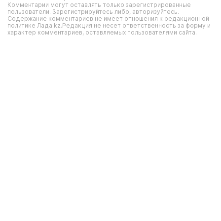
Комментарии могут оставлять только зарегистрированные
пользователи. Зарегистрируйтесь либо, авторизуйтесь.
Содержание комментариев не имеет отношения к редакционной
политике Лада.kz.Редакция не несет ответственность за форму и
характер комментариев, оставляемых пользователями сайта.