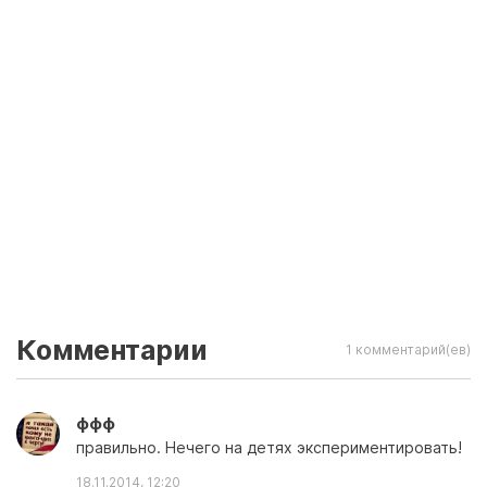
Комментарии
1 комментарий(ев)
ффф
правильно. Нечего на детях экспериментировать!
18.11.2014, 12:20