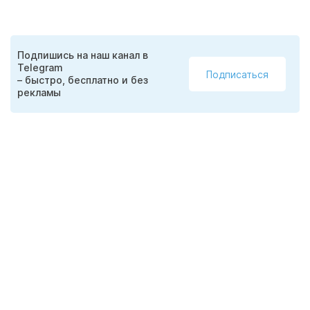
Подпишись на наш канал в
Telegram
Подписаться
– быстро, бесплатно и без
рекламы