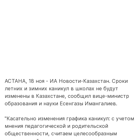
АСТАНА, 18 ноя - ИА Новости-Казахстан. Сроки
летних и зимних каникул в школах не будут
изменены в Казахстане, сообщил вице-министр
образования и науки Есенгазы Имангалиев.
"Касательно изменения графика каникул: с учетом
мнения педагогической и родительской
общественности, считаем целесообразным