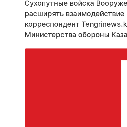
Сухопутные войска Вооружен
расширять взаимодействие 
корреспондент Tengrinews.k
Министерства обороны Каза