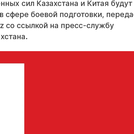
ных сил Казахстана и Китая будут
в сфере боевой подготовки, переда
z со ссылкой на пресс-службу
хстана.