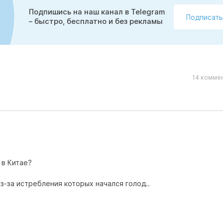
Подпишись на наш канал в Telegram
Подписать
– быстро, бесплатно и без рекламы
14 коммен
 в Китае?
из-за истребления которых начался голод..