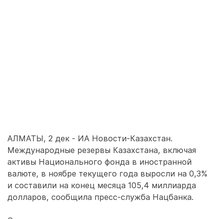
АЛМАТЫ, 2 дек - ИА Новости-Казахстан.
Международные резервы Казахстана, включая
активы Национального фонда в иностранной
валюте, в ноябре текущего года выросли на 0,3%
и составили на конец месяца 105,4 миллиарда
долларов, сообщила пресс-служба Нацбанка.