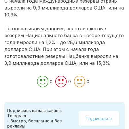
С начала года международные резервы страны
выросли на 9,9 миллиарда долларов США, или на
10,3%.
По оперативным данным, золотовалютные
резервы Национального банка в ноябре текущего
года выросли на 1,2% - до 28,6 миллиарда
долларов США. При этом с начала года
золотовалютные резервы Нацбанка выросли на
3,9 миллиарда долларов США, или на 15,8%.
0
0
0
Подпишись на наш канал в
Telegram
Подписаться
– быстро, бесплатно и без
рекламы