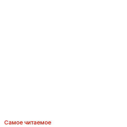
Самое читаемое