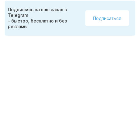
Подпишись на наш канал в
Telegram
Подписаться
– быстро, бесплатно и без
рекламы