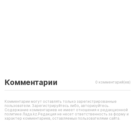
Комментарии
0 комментарий(ев)
Комментарии могут оставлять только зарегистрированные
пользователи. Зарегистрируйтесь либо, авторизуйтесь.
Содержание комментариев не имеет отношения к редакционной
политике Лада.kz.Редакция не несет ответственность за форму и
характер комментариев, оставляемых пользователями сайта.