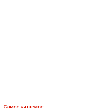
Самое читаемое