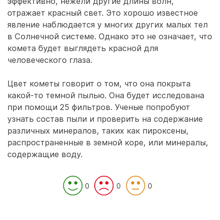
эффективно, нежели другие длины волн,
отражает красный свет. Это хорошо известное
явление наблюдается у многих других малых тел
в Солнечной системе. Однако это не означает, что
комета будет выглядеть красной для
человеческого глаза.
Цвет кометы говорит о том, что она покрыта
какой-то темной пылью. Она будет исследована
при помощи 25 фильтров. Ученые попробуют
узнать состав пыли и проверить на содержание
различных минералов, таких как пироксены,
распространенные в земной коре, или минералы,
содержащие воду.
0
0
0