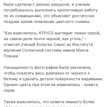
были сделаны с разных ракурсов, и ученым
потребовалось выполнить кропотливую работу
по их совмещению, что объясняет достаточно
позднее время появление цветного снимка.
"Как выяснилось, 67P/CG выглядит темно-серой,
на самом деле почти черной, как уголь," -
отметил ученый Хольгер Сиркс из Института
изучения Солнечной системы имени Макса
Планка.
Насыщенность фотографии была увеличена,
чтобы охватить весь диапазон от черного к
белому и сделать детали поверхности видимыми.
Однако цвета при этом не изменились - комета
серая.
Также выяснилось, что комета немного более