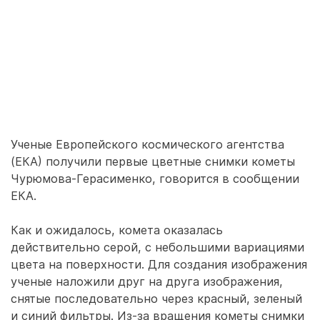
Ученые Европейского космического агентства
(ЕКА) получили первые цветные снимки кометы
Чурюмова-Герасименко, говорится в сообщении
ЕКА.
Как и ожидалось, комета оказалась
действительно серой, с небольшими вариациями
цвета на поверхности. Для создания изображения
ученые наложили друг на друга изображения,
снятые последовательно через красный, зеленый
и синий фильтры. Из-за вращения кометы снимки