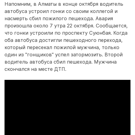
Напомним, в Алматы в конце октября водитель
автобуса устроил гонки со своим коллегой и
насмерть сбил пожилого пешехода. Авария
произошла около 7 утра 22 октября. Сообщается,
что гонки устроили по проспекту Суюнбая. Когда
оба автобуса достигли пешеходного перехода,
который пересекал пожилой мужчина, только
один из "гонщиков" успел затормозить. Второй
водитель автобуса сбил пешехода. Мужчина
скончался на месте ДТП.