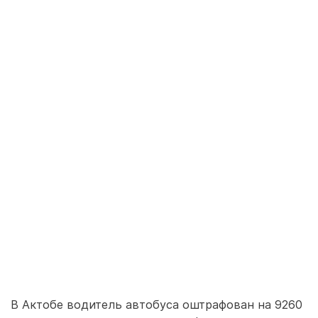
В Актобе водитель автобуса оштрафован на 9260