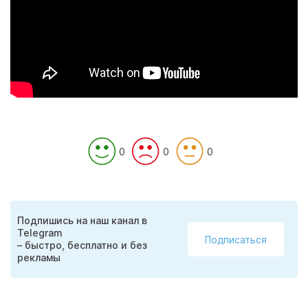
0
0
0
Подпишись на наш канал в
Telegram
Подписаться
– быстро, бесплатно и без
рекламы