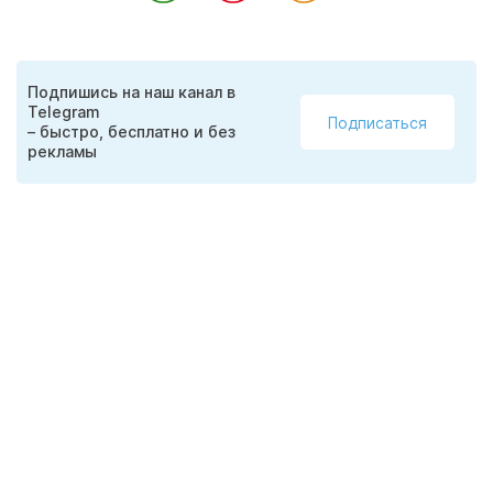
Подпишись на наш канал в
Telegram
Подписаться
– быстро, бесплатно и без
рекламы