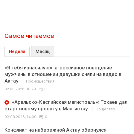
Самое читаемое
Неделя
Месяц
«Я тебя изнасилую»: агрессивное поведение
мужчины в отношении девушки сняли на видео в
Актау
Происшествия
02.08.2026, 18:29
0
«Аральско-Каспийская магистраль»: Токаев дал
старт новому проекту в Мангистау
Общество
03.08.2026, 14:00
0
Конфликт на набережной Актау обернулся