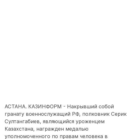
АСТАНА. КАЗИНФОРМ - Накрывший собой
гранату военнослужащий РФ, полковник Серик
Султангабиев, являющийся уроженцем
Казахстана, награжден медалью
уполномоченного по правам человека в