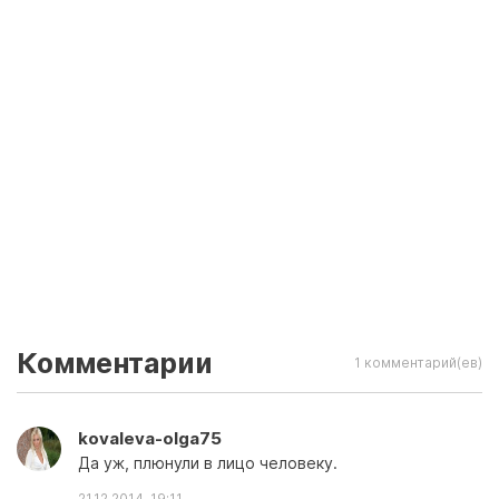
Комментарии
1 комментарий(ев)
kovaleva-olga75
Да уж, плюнули в лицо человеку.
21.12.2014, 19:11