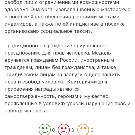
свобод лиц с ограниченными возможностями
здоровья. Она организовала швейную мастерскую
в поселке Харп, обеспечив рабочими местами
инвалидов, а также по её инициативе в поселке
организовано «социальное такси».
Традиционно награждение приурочено к
празднованию Дня прав человека. Медаль
вручается гражданам России, иностранным
гражданам, лицам без гражданства, а также
юридическим лицам за заслуги в деле защиты
прав и свобод человека. Критериями для
присвоения награды являются
самоотверженность, героизм и мужество,
проявленные в условиях угрозы нарушения прав и
свобод человека.
0
0
0