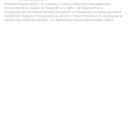
Комментарии могут оставлять только зарегистрированные
пользователи. Зарегистрируйтесь либо, авторизуйтесь.
Содержание комментариев не имеет отношения к редакционной
политике Лада.kz.Редакция не несет ответственность за форму и
характер комментариев, оставляемых пользователями сайта.