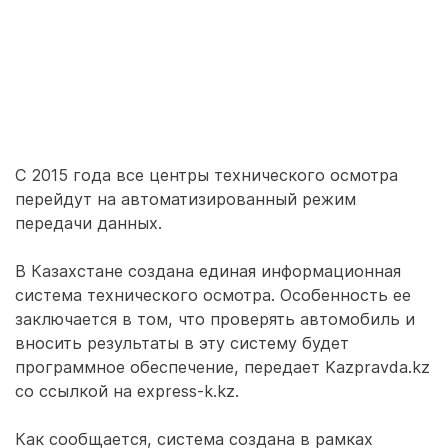
С 2015 года все центры технического осмотра
перейдут на автоматизированный режим
передачи данных.
В Казахстане создана единая информационная
система технического осмотра. Особенность ее
заключается в том, что проверять автомобиль и
вносить результаты в эту систему будет
программное обеспечение, передает Kazpravda.kz
со ссылкой на express-k.kz.
Как сообщается, система создана в рамках