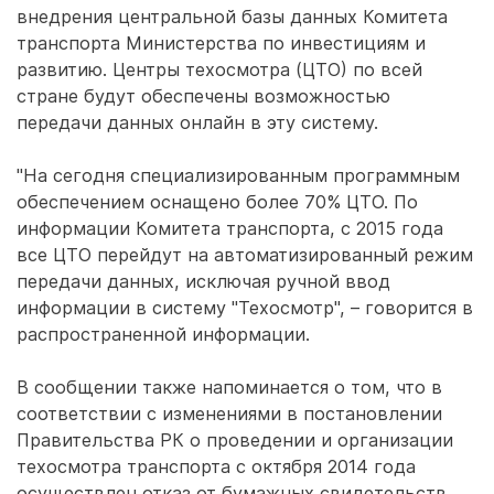
внедрения центральной базы данных Комитета
транспорта Министерства по инвестициям и
развитию. Центры техосмотра (ЦТО) по всей
стране будут обеспечены возможностью
передачи данных онлайн в эту систему.
"На сегодня специализированным программным
обеспечением оснащено более 70% ЦТО. По
информации Комитета транспорта, с 2015 года
все ЦТО перейдут на автоматизированный режим
передачи данных, исключая ручной ввод
информации в систему "Техосмотр", – говорится в
распространенной информации.
В сообщении также напоминается о том, что в
соответствии с изменениями в постановлении
Правительства РК о проведении и организации
техосмотра транспорта с октября 2014 года
осуществлен отказ от бумажных свидетельств