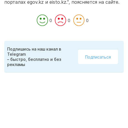
порталах egov.kz и eisto.kz.", поясняется на сайте.
0
0
0
Подпишись на наш канал в
Telegram
Подписаться
– быстро, бесплатно и без
рекламы