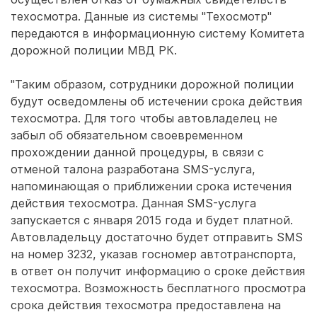
техосмотра. Данные из системы "Техосмотр"
передаются в информационную систему Комитета
дорожной полиции МВД РК.
"Таким образом, сотрудники дорожной полиции
будут осведомлены об истечении срока действия
техосмотра. Для того чтобы автовладелец не
забыл об обязательном своевременном
прохождении данной процедуры, в связи с
отменой талона разработана SMS-услуга,
напоминающая о приближении срока истечения
действия техосмотра. Данная SMS-услуга
запускается с января 2015 года и будет платной.
Автовладельцу достаточно будет отправить SMS
на номер 3232, указав госномер автотранспорта,
в ответ он получит информацию о сроке действия
техосмотра. Возможность бесплатного просмотра
срока действия техосмотра предоставлена на