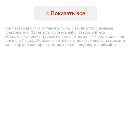
Показать все
Комментарии могут оставлять только зарегистрированные
пользователи. Зарегистрируйтесь либо, авторизуйтесь.
Содержание комментариев не имеет отношения к редакционной
политике Лада.kz.Редакция не несет ответственность за форму и
характер комментариев, оставляемых пользователями сайта.