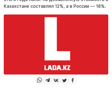
Казахстане составлял 12%, а в России — 18%.