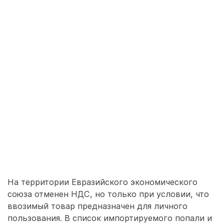
На территории Евразийского экономического
союза отменен НДС, но только при условии, что
ввозимый товар предназначен для личного
пользования. В список импортируемого попали и