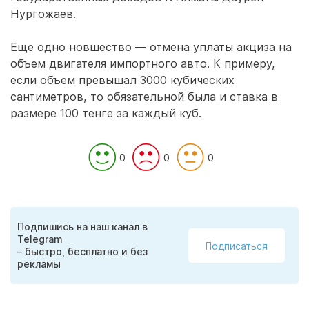
Нургожаев.
Еще одно новшество — отмена уплаты акциза на
объем двигателя импортного авто. К примеру,
если объем превышал 3000 кубических
сантиметров, то обязательной была и ставка в
размере 100 тенге за каждый куб.
0
0
0
Подпишись на наш канал в
Telegram
Подписаться
– быстро, бесплатно и без
рекламы