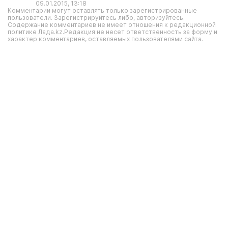
09.01.2015, 13:18
Комментарии могут оставлять только зарегистрированные
пользователи. Зарегистрируйтесь либо, авторизуйтесь.
Содержание комментариев не имеет отношения к редакционной
политике Лада.kz.Редакция не несет ответственность за форму и
характер комментариев, оставляемых пользователями сайта.