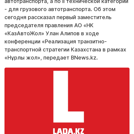
автотранспорта, а по II технической категории
- для грузового автотранспорта. Об этом
сегодня рассказал первый заместитель
председателя правления АО «НК
«КазАвтоЖол» Улан Алипов в ходе
конференции «Реализация транзитно-
транспортной стратегии Казахстана в рамках
«Нұрлы жол», передает BNews.kz.