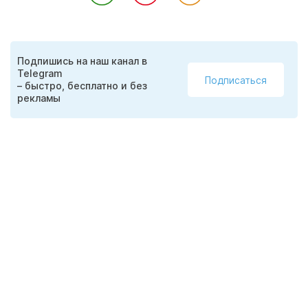
Подпишись на наш канал в
Telegram
Подписаться
– быстро, бесплатно и без
рекламы