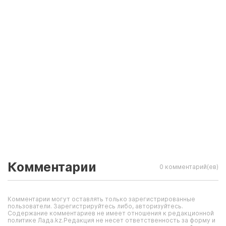
Комментарии
0 комментарий(ев)
Комментарии могут оставлять только зарегистрированные
пользователи. Зарегистрируйтесь либо, авторизуйтесь.
Содержание комментариев не имеет отношения к редакционной
политике Лада.kz.Редакция не несет ответственность за форму и