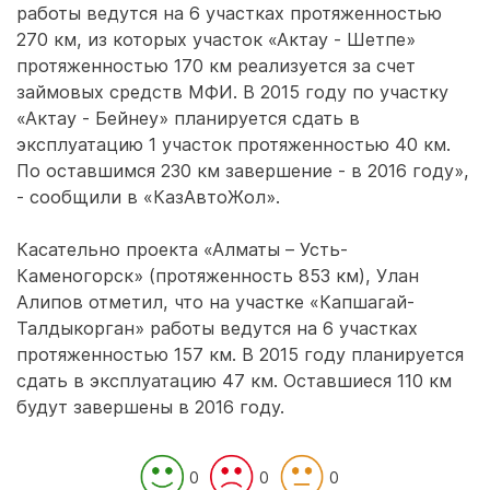
работы ведутся на 6 участках протяженностью
270 км, из которых участок «Актау - Шетпе»
протяженностью 170 км реализуется за счет
займовых средств МФИ. В 2015 году по участку
«Актау - Бейнеу» планируется сдать в
эксплуатацию 1 участок протяженностью 40 км.
По оставшимся 230 км завершение - в 2016 году»,
- сообщили в «КазАвтоЖол».
Касательно проекта «Алматы – Усть-
Каменогорск» (протяженность 853 км), Улан
Алипов отметил, что на участке «Капшагай-
Талдыкорган» работы ведутся на 6 участках
протяженностью 157 км. В 2015 году планируется
сдать в эксплуатацию 47 км. Оставшиеся 110 км
будут завершены в 2016 году.
0
0
0