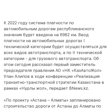
К 2022 году система платности по
автомобильным дорогам республиканского
значения будет введена на 6982 км. Ввод
платности на автомобильных дорогах I
технической категории будет осуществляться для
всех видов автотранспорта, а по II технической
категории - для грузового автотранспорта. Об
этом сегодня рассказал первый заместитель
председателя правления АО «НК «КазАвтоЖол»
Улан Алипов в ходе конференции «Реализация
транзитно-транспортной стратегии Казахстана в
рамках «Нұрлы жол», передает BNews.kz.
«По проекту «Астана – Алматы» запланировано
строительство дороги от Астаны до Алматы по