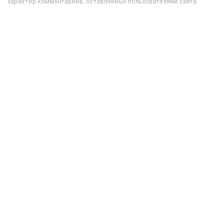
характер комментариев, оставляемых пользователями сайта.