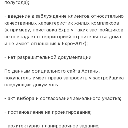
полугода);
- введение в заблуждение клиентов относительно
качественных характеристик жилых комплексов
(к примеру, приставка Expo у таких застройщиков
не совпадает с территорией строительства дома
и не имеет отношения к Expo-2017);
- нет разрешительной документации.
По данным официального сайта Астаны,
покупатель имеет право запросить у застройщика
следующие документы:
- акт выбора и согласования земельного участка;
- постановление на проектирование;
- архитектурно-планировочное задание;