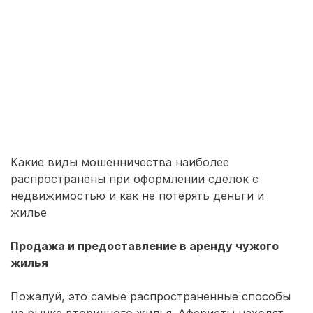
Какие виды мошенничества наиболее
распространены при оформлении сделок с
недвижимостью и как не потерять деньги и
жилье
Продажа и предоставление в аренду чужого
жилья
Пожалуй, это самые распространенные способы