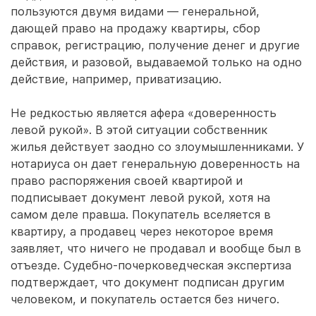
пользуются двумя видами — генеральной,
дающей право на продажу квартиры, сбор
справок, регистрацию, получение денег и другие
действия, и разовой, выдаваемой только на одно
действие, например, приватизацию.
Не редкостью является афера «доверенность
левой рукой». В этой ситуации собственник
жилья действует заодно со злоумышленниками. У
нотариуса он дает генеральную доверенность на
право распоряжения своей квартирой и
подписывает документ левой рукой, хотя на
самом деле правша. Покупатель вселяется в
квартиру, а продавец через некоторое время
заявляет, что ничего не продавал и вообще был в
отъезде. Судебно-почерковедческая экспертиза
подтверждает, что документ подписан другим
человеком, и покупатель остается без ничего.