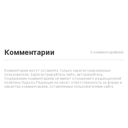
Комментарии
0 комментарий(ев)
Комментарии могут оставлять только зарегистрированные
пользователи. Зарегистрируйтесь либо, авторизуйтесь.
Содержание комментариев не имеет отношения к редакционной
политике Лада.kz.Редакция не несет ответственность за форму и
характер комментариев, оставляемых пользователями сайта.