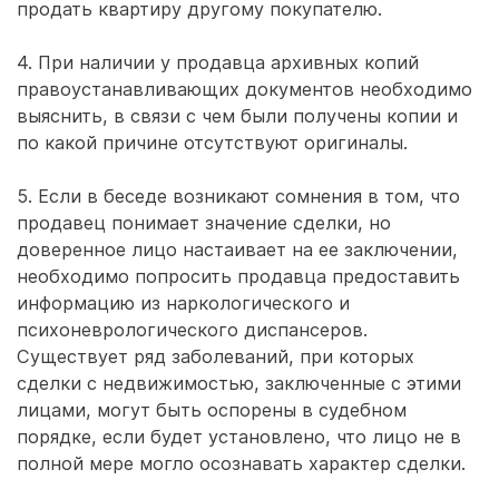
продать квартиру другому покупателю.
4. При наличии у продавца архивных копий
правоустанавливающих документов необходимо
выяснить, в связи с чем были получены копии и
по какой причине отсутствуют оригиналы.
5. Если в беседе возникают сомнения в том, что
продавец понимает значение сделки, но
доверенное лицо настаивает на ее заключении,
необходимо попросить продавца предоставить
информацию из наркологического и
психоневрологического диспансеров.
Существует ряд заболеваний, при которых
сделки с недвижимостью, заключенные с этими
лицами, могут быть оспорены в судебном
порядке, если будет установлено, что лицо не в
полной мере могло осознавать характер сделки.