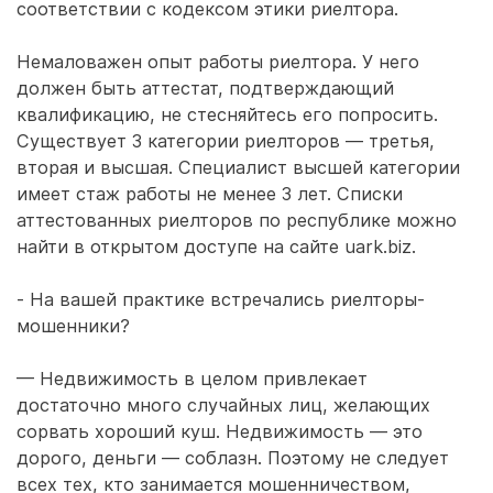
соответствии с кодексом этики риелтора.
Немаловажен опыт работы риелтора. У него
должен быть аттестат, подтверждающий
квалификацию, не стесняйтесь его попросить.
Существует 3 категории риелторов — третья,
вторая и высшая. Специалист высшей категории
имеет стаж работы не менее 3 лет. Списки
аттестованных риелторов по республике можно
найти в открытом доступе на сайте uark.biz.
- На вашей практике встречались риелторы-
мошенники?
— Недвижимость в целом привлекает
достаточно много случайных лиц, желающих
сорвать хороший куш. Недвижимость — это
дорого, деньги — соблазн. Поэтому не следует
всех тех, кто занимается мошенничеством,