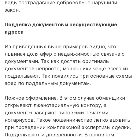
ведь пострадавшие добровольно нарушили
закон.
Подделка документов и несуществующие
адреса
Из приведенных выше примеров видно, что
львиная доля афер с недвижимостью связана с
документами. Так как достать оригиналы
документов непросто, мошенники чаще всего их
подделывают. Так появились три основные схемы
афер по поддельным документам.
Ложное оформление. В этом случае обманщики
открывают лженотариальную контору, а
документы заверяют липовыми печатями
нотариусов. Такое мошенничество легко выявить
при проведении комплексной экспертизы сделки.
Подделывают и доверенности. В основном