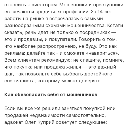
относить к риелторам. Мошенники и преступники
встречаются среди всех профессий. За 14 лет
работы на рынке я встречалась с самыми
разнообразными схемами мошенничества. Кстати
сказать, речь идет не только о посредниках —
это и продавцы, и покупатели. Говорить о том,
что наиболее распространено, не буду. Это как
реклама: делайте так - и сможете «навариться».
Всем клиентам рекомендую: не спешите, помните,
что покупка или продажа жилья — это важный
шаг, так позвольте себе выбрать достойного
специалиста, которому можно доверять.
Как обезопасить себя от мошенников
Если вы все же решили заняться покупкой или
продажей недвижимости самостоятельно,
адвокат Олег Куприй советует следующее: