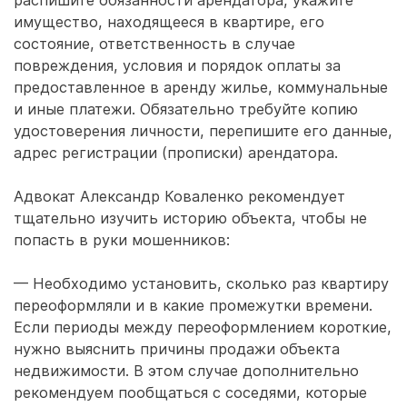
распишите обязанности арендатора, укажите
имущество, находящееся в квартире, его
состояние, ответственность в случае
повреждения, условия и порядок оплаты за
предоставленное в аренду жилье, коммунальные
и иные платежи. Обязательно требуйте копию
удостоверения личности, перепишите его данные,
адрес регистрации (прописки) арендатора.
Адвокат Александр Коваленко рекомендует
тщательно изучить историю объекта, чтобы не
попасть в руки мошенников:
— Необходимо установить, сколько раз квартиру
переоформляли и в какие промежутки времени.
Если периоды между переоформлением короткие,
нужно выяснить причины продажи объекта
недвижимости. В этом случае дополнительно
рекомендуем пообщаться с соседями, которые