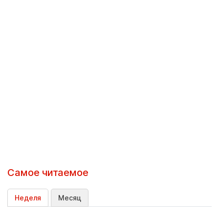
Самое читаемое
Неделя
Месяц