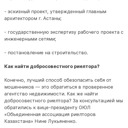
- эскизный проект, утвержденный главным
архитектором г. Астаны;
- государственную экспертизу рабочего проекта с
инженерными сетями;
- постановление на строительство.
Как найти добросовестного риелтора?
Конечно, лучший способ обезопасить себя от
мошенников — это обратиться в проверенное
агентство недвижимости. Как же найти
добросовестного риелтора? За консультацией мы
обратились к вице-президенту ОЮЛ
«Объединенная ассоциация риелторов
Казахстана» Нине Лукьяненко.