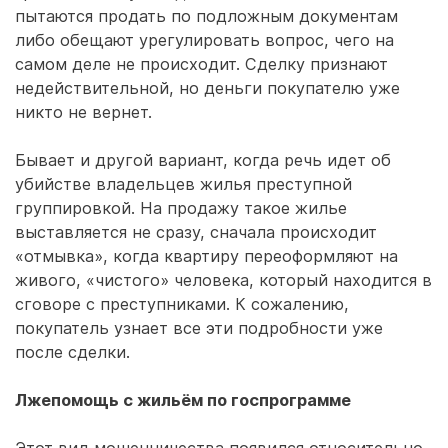
пытаются продать по подложным документам
либо обещают урегулировать вопрос, чего на
самом деле не происходит. Сделку признают
недействительной, но деньги покупателю уже
никто не вернет.
Бывает и другой вариант, когда речь идет об
убийстве владельцев жилья преступной
группировкой. На продажу такое жилье
выставляется не сразу, сначала происходит
«отмывка», когда квартиру переоформляют на
живого, «чистого» человека, который находится в
сговоре с преступниками. К сожалению,
покупатель узнает все эти подробности уже
после сделки.
Лжепомощь с жильём по госпрограмме