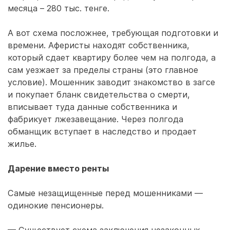
месяца – 280 тыс. тенге.
А вот схема посложнее, требующая подготовки и
времени. Аферисты находят собственника,
который сдает квартиру более чем на полгода, а
сам уезжает за пределы страны (это главное
условие). Мошенник заводит знакомство в загсе
и покупает бланк свидетельства о смерти,
вписывает туда данные собственника и
фабрикует лжезавещание. Через полгода
обманщик вступает в наследство и продает
жилье.
Дарение вместо ренты
Самые незащищенные перед мошенниками —
одинокие пенсионеры.