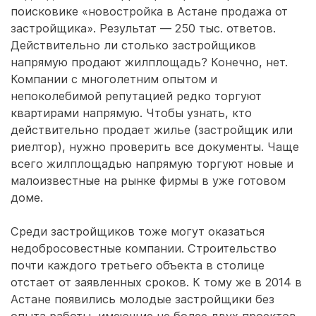
поисковике «новостройка в Астане продажа от
застройщика». Результат — 250 тыс. ответов.
Действительно ли столько застройщиков
напрямую продают жилплощадь? Конечно, нет.
Компании с многолетним опытом и
непоколебимой репутацией редко торгуют
квартирами напрямую. Чтобы узнать, кто
действительно продает жилье (застройщик или
риелтор), нужно проверить все документы. Чаще
всего жилплощадью напрямую торгуют новые и
малоизвестные на рынке фирмы в уже готовом
доме.
Среди застройщиков тоже могут оказаться
недобросовестные компании. Строительство
почти каждого третьего объекта в столице
отстает от заявленных сроков. К тому же в 2014 в
Астане появились молодые застройщики без