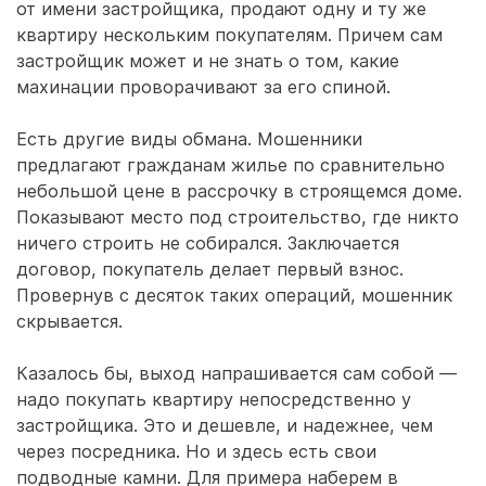
от имени застройщика, продают одну и ту же
квартиру нескольким покупателям. Причем сам
застройщик может и не знать о том, какие
махинации проворачивают за его спиной.
Есть другие виды обмана. Мошенники
предлагают гражданам жилье по сравнительно
небольшой цене в рассрочку в строящемся доме.
Показывают место под строительство, где никто
ничего строить не собирался. Заключается
договор, покупатель делает первый взнос.
Провернув с десяток таких операций, мошенник
скрывается.
Казалось бы, выход напрашивается сам собой —
надо покупать квартиру непосредственно у
застройщика. Это и дешевле, и надежнее, чем
через посредника. Но и здесь есть свои
подводные камни. Для примера наберем в