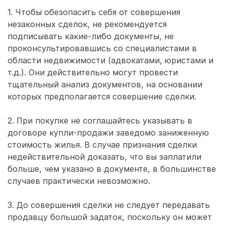
1. Чтобы обезопасить себя от совершения
незаконных сделок, не рекомендуется
подписывать какие­-либо документы, не
проконсультировавшись со специалистами в
области недвижимости (адвокатами, юристами и
т.д.). Они действительно могут провести
тщательный анализ документов, на основании
которых предполагается совершение сделки.
2. При покупке не соглашайтесь указывать в
договоре купли-продажи заведомо заниженную
стоимость жилья. В случае признания сделки
недействительной доказать, что вы заплатили
больше, чем указано в документе, в большинстве
случаев практически невозможно.
3. До совершения сделки не следует передавать
продавцу большой задаток, поскольку он может