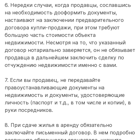
6. Нередки случаи, когда продавцы, сославшись
на необходимость дооформить документы,
настаивают на заключении предварительного
договора купли-­продажи, при этом требуют
большую часть стоимости объекта
недвижимости. Несмотря на то, что указанный
договор нотариально заверяется, он не обязывает
продавца в дальнейшем заключить сделку по
отчуждению недвижимости именно с вами.
7. Если вы продавец, не передавайте
правоустанавливающие документы на
недвижимость и документы, удостоверяющие
личность (паспорт и т.д., в том числе и копии), в
руки посредников.
8. При сдаче жилья в аренду обязательно
заключайте письменный договор. В нем подробно