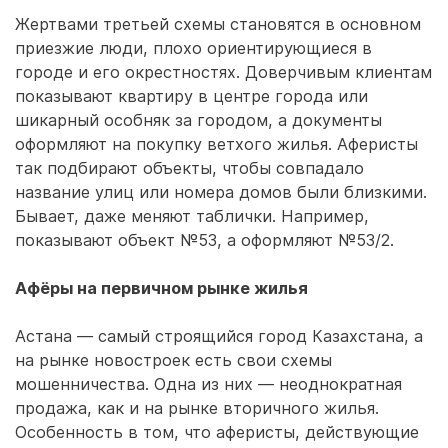
Жертвами третьей схемы становятся в основном
приезжие люди, плохо ориентирующиеся в
городе и его окрестностях. Доверчивым клиентам
показывают квартиру в центре города или
шикарный особняк за городом, а документы
оформляют на покупку ветхого жилья. Аферисты
так подбирают объекты, чтобы совпадало
название улиц или номера домов были близкими.
Бывает, даже меняют таблички. Например,
показывают объект №53, а оформляют №53/2.
Афёры на первичном рынке жилья
Астана — самый строящийся город Казахстана, а
на рынке новостроек есть свои схемы
мошенничества. Одна из них — неоднократная
продажа, как и на рынке вторичного жилья.
Особенность в том, что аферисты, действующие