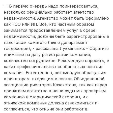
— В первую очередь надо поинтересоваться,
насколько официально работает агентство
недвижимости. Агентство может быть оформлено
как ТОО или ИП. Все, кто частным образом
занимается предоставлением услуг в сфере
недвижимости, должны быть зарегистрированы в
налоговом комитете (ныне департамент
госдоходов), - рассказала Лукьяненко. – Обратите
внимание на дату регистрации компании,
количество сотрудников. Рекомендую спросить, в
каких профессиональных сообществах состоит
компания. Естественно, рекомендую обращаться
к риелторам, входящим в состав Объединенной
ассоциации риелторов Казахстана, так как перед
принятием агентства в наши ряды мы проверяем
компанию и с юридической стороны, и с
этической: компания должна ознакомиться и
согласиться, что отныне они работают в