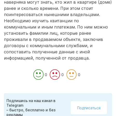
наверняка могут знать, кто жил в квартире (доме)
ранее и сколько времени. При этом стоит
поинтересоваться нынешними владельцами.
Необходимо изучить квитанции по
коммунальным и иным платежам. По ним можно
установить фамилии лиц, которые ранее
проживали в продаваемом объекте, заключив
договоры с коммунальными службами, и
сопоставить полученные данные с иной
информацией, полученной от продавца.
0
0
0
Подпишись на наш канал в
Telegram
Подписаться
– быстро, бесплатно и без
рекламы