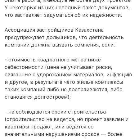
опыта работы, имеющие не более двух проектов.
У некоторых из них неполный пакет документов,
что заставляет задуматься об их надежности.
Ассоциация застройщиков Казахстана
предупреждает дольщиков, что деятельность
компании должна вызвать сомнения, если:
- стоимость квадратного метра ниже
себестоимости (цена не учитывает риски,
связанные с удорожанием материалов, инфляцию
и другое, в результате чего жилые комплексы
таких компаний либо не достраиваются, либо
становятся долгостроем);
- не соблюдаются сроки строительства
(строительство не ведется, но проект заявлен и
квартиры продают, или ведется со
значительными нарушениями сроков — более