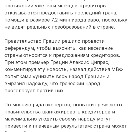
протяжении уже пяти месяцев: кредиторы
отказываются предоставить последний транш
помощи в размере 7,2 миллиарда евро, поскольку
не видят реальных преобразований в стране.
Правительство Греции решило провести
референдум, чтобы выяснить, как население
страны относится к предложениям кредиторов.
При этом премьер Греции Алексис Ципрас,
комментируя эту новость, назвал действия МВФ
попытками «унизить весь народ Греции» и
выразил надежду, что греческий народ
проголосует против них.
По мнению ряда экспертов, попытки греческого
правительства шантажировать кредиторов и
максимально угодить своему народу могут
привести к плачевным результатам: страна может