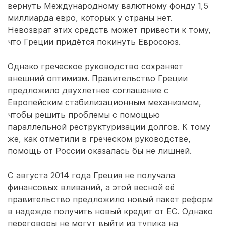
вернуть Международному валютному фонду 1,5
миллиарда евро, которых у страны нет.
Невозврат этих средств может привести к тому,
что Греции придётся покинуть Евросоюз.
Однако греческое руководство сохраняет
внешний оптимизм. Правительство Греции
предложило двухлетнее соглашение с
Европейским стабилизационным механизмом,
чтобы решить проблемы с помощью
параллельной реструктуризации долгов. К тому
же, как отметили в греческом руководстве,
помощь от России оказалась бы не лишней.
С августа 2014 года Греция не получала
финансовых вливаний, а этой весной её
правительство предложило новый пакет реформ
в надежде получить новый кредит от ЕС. Однако
переговоры не могут выйти из тупика на