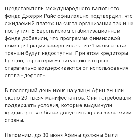
Представитель Международного валютного
фонда Джерри Райс официально подтвердил, что
ожидаемый платеж на счета организации так и не
поступил. В Европейском стабилизационном
фонде добавили, что программа финансовой
помощи Греции завершилась, и с 1 июля новые
транши будут недоступны. При этом кредиторы
Греции, характеризуя ситуацию в стране,
старательно воздерживаются от использования
слова «дефолт».
В последний день июня на улицы Афин вышли
около 20 тысяч манифестантов. Они потребовали
поддержать условия, которые выдвинули
кредиторы, чтобы не допустить краха экономики
страны.
Напомним, до 30 июня Афины должны были