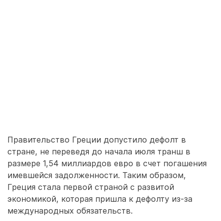
Правительство Греции допустило дефолт в
стране, не переведя до начала июля транш в
размере 1,54 миллиардов евро в счет погашения
имевшейся задолженности. Таким образом,
Греция стала первой страной с развитой
экономикой, которая пришла к дефолту из-за
международных обязательств.