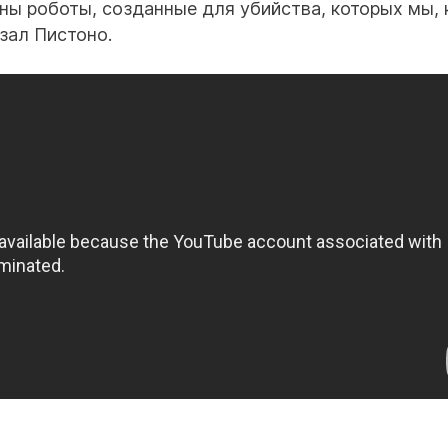
ны роботы, созданные для убийства, которых мы, 
зал Пистоно.