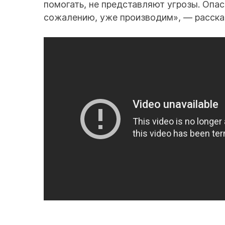
помогать, не представляют угрозы. Опас
сожалению, уже производим», — расска