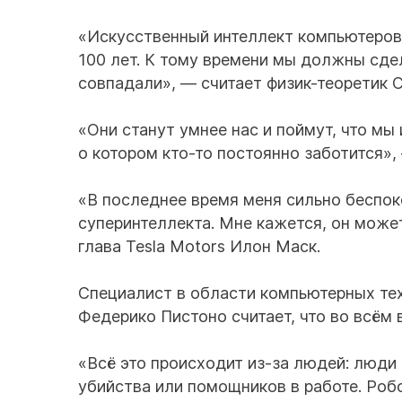
«Искусственный интеллект компьютеров
100 лет. К тому времени мы должны сде
совпадали», — считает физик-теоретик С
«Они станут умнее нас и поймут, что мы
о котором кто-то постоянно заботится»,
«В последнее время меня сильно беспо
суперинтеллекта. Мне кажется, он може
глава Tesla Motors Илон Маск.
Специалист в области компьютерных тех
Федерико Пистоно считает, что во всём
«Всё это происходит из-за людей: люди
убийства или помощников в работе. Роб