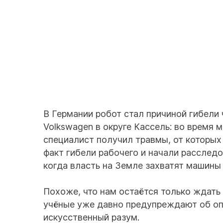
В Германии робот стал причиной гибели
Volkswagen в округе Кассель: во время
специалист получил травмы, от которых
факт гибели рабочего и начали расследов
когда власть на Земле захватят машины
Похоже, что нам остаётся только ждать 
учёные уже давно предупреждают об оп
искусственный разум.