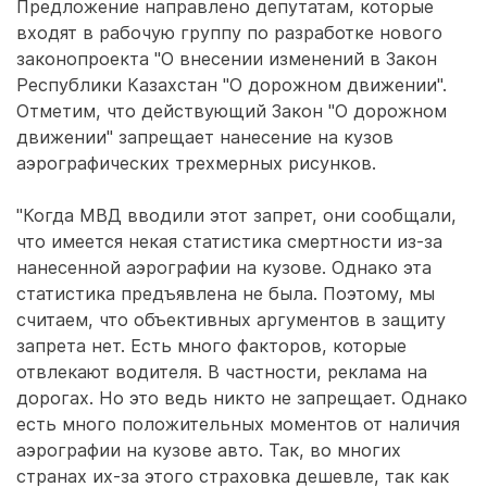
Предложение направлено депутатам, которые
входят в рабочую группу по разработке нового
законопроекта "О внесении изменений в Закон
Республики Казахстан "О дорожном движении".
Отметим, что действующий Закон "О дорожном
движении" запрещает нанесение на кузов
аэрографических трехмерных рисунков.
"Когда МВД вводили этот запрет, они сообщали,
что имеется некая статистика смертности из-за
нанесенной аэрографии на кузове. Однако эта
статистика предъявлена не была. Поэтому, мы
считаем, что объективных аргументов в защиту
запрета нет. Есть много факторов, которые
отвлекают водителя. В частности, реклама на
дорогах. Но это ведь никто не запрещает. Однако
есть много положительных моментов от наличия
аэрографии на кузове авто. Так, во многих
странах их-за этого страховка дешевле, так как