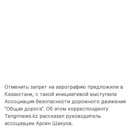
Отменить запрет на аэрографию предложили в
Казахстане, с такой инициативой выступила
Ассоциация безопасности дорожного движения
"Общая дорога". Об этом корреспонденту
Tengrinews.kz рассказал руководитель
ассоциации Арсен Шакуов.