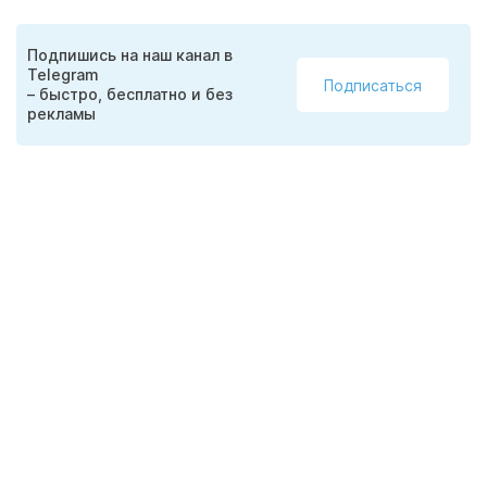
Подпишись на наш канал в
Telegram
Подписаться
– быстро, бесплатно и без
рекламы