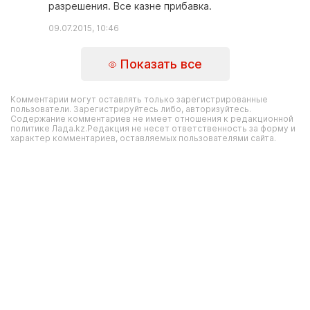
разрешения. Все казне прибавка.
09.07.2015, 10:46
Показать все
Комментарии могут оставлять только зарегистрированные
пользователи. Зарегистрируйтесь либо, авторизуйтесь.
Содержание комментариев не имеет отношения к редакционной
политике Лада.kz.Редакция не несет ответственность за форму и
характер комментариев, оставляемых пользователями сайта.