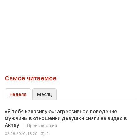
Самое читаемое
Неделя
Месяц
«Я тебя изнасилую»: агрессивное поведение
мужчины в отношении девушки сняли на видео в
Актау
Происшествия
02.08.2026, 18:29
0