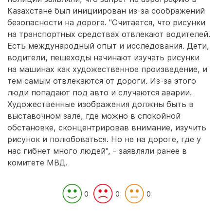
Казахстане был инициирован из-за соображений
безопасности на дороге. "Считается, что рисунки
на транспортных средствах отвлекают водителей.
Есть международный опыт и исследования. Дети,
водители, пешеходы начинают изучать рисунки
на машинах как художественное произведение, и
тем самым отвлекаются от дороги. Из-за этого
люди попадают под авто и случаются аварии.
Художественные изображения должны быть в
выставочном зале, где можно в спокойной
обстановке, сконцентрировав внимание, изучить
рисунок и полюбоваться. Но не на дороге, где у
нас гибнет много людей", - заявляли ранее в
комитете МВД.
0
0
0