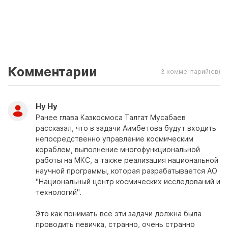
Комментарии
3 комментарий(ев)
Ну Ну
Ранее глава Казкосмоса Талгат Мусабаев
рассказал, что в задачи Аимбетова будут входить
непосредственно управление космическим
кораблем, выполнение многофункциональной
работы на МКС, а также реализация национальной
научной программы, которая разрабатывается АО
"Национальный центр космических исследований и
технологий".
Это как понимать все эти задачи должна была
проводить певичка, странно, очень странно