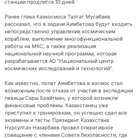
станции продлится 10 дней.
Ранее глава Казкосмоса Талгат Мусабаев
рассказал, что в задачи Аимбетова будут входить
непосредственно управление космическим
кораблем, выполнение многофункциональной
работы на МКС, а также реализация
национальной научной программы, которая
разрабатывается АО "Национальный центр
космических исследований и технологий".
Как известно, полет Аимбетова в космос стал
возможным после отказа от участия в экспедиции
певицы Сары Брайтман, у которой возникли
финансовые проблемы. Казахстанец уже
приступил к тренировкам, он успешно сдал все
экзамены и тесты. Президент Казахстана
Нурсултан Назарбаев провел оперативное
совещание с членами Совета безопасности, где