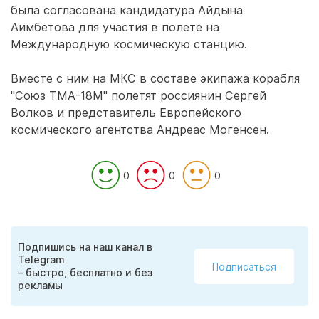
была согласована кандидатура Айдына
Аимбетова для участия в полете на
Международную космическую станцию.
Вместе с ним на МКС в составе экипажа корабля
"Союз ТМА-18М" полетят россиянин Сергей
Волков и представитель Европейского
космического агентства Андреас Могенсен.
0
0
0
Подпишись на наш канал в
Telegram
Подписаться
– быстро, бесплатно и без
рекламы