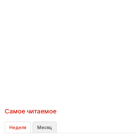
Самое читаемое
Неделя
Месяц