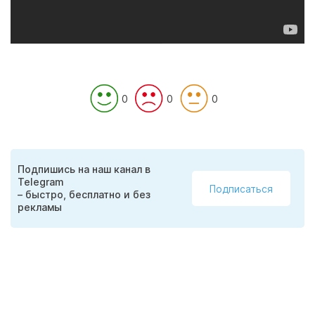
0
0
0
Подпишись на наш канал в
Telegram
Подписаться
– быстро, бесплатно и без
рекламы