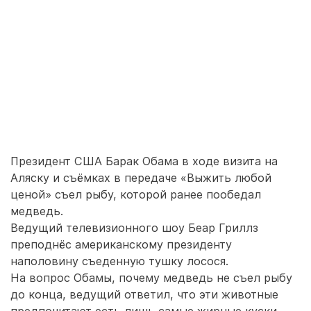
Президент США Барак Обама в ходе визита на
Аляску и съёмках в передаче «Выжить любой
ценой» съел рыбу, которой ранее пообедал
медведь.
Ведущий телевизионного шоу Беар Гриллз
преподнёс американскому президенту
наполовину съеденную тушку лосося.
На вопрос Обамы, почему медведь не съел рыбу
до конца, ведущий ответил, что эти животные