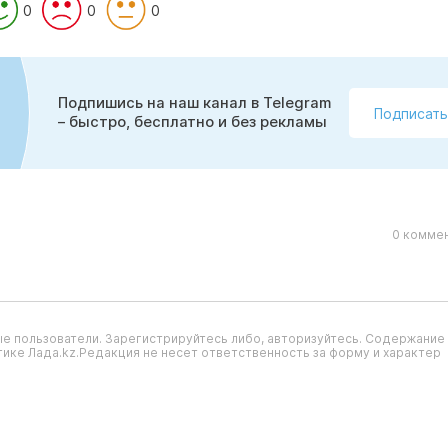
0
0
0
Подпишись на наш канал в Telegram
Подписать
– быстро, бесплатно и без рекламы
0 коммен
е пользователи. Зарегистрируйтесь либо, авторизуйтесь. Содержание
ике Лада.kz.Редакция не несет ответственность за форму и характер