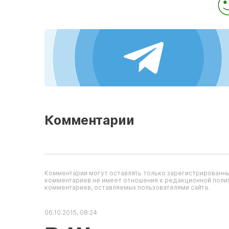
Комментарии
Комментарии могут оставлять только зарегистрированны
комментариев не имеет отношения к редакционной полит
комментариев, оставляемых пользователями сайта.
06.10.2015, 08:24