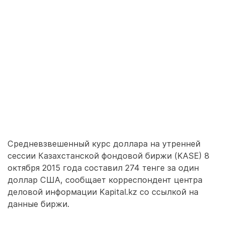
Средневзвешенный курс доллара на утренней
сессии Казахстанской фондовой биржи (KASE) 8
октября 2015 года составил 274 тенге за один
доллар США, сообщает корреспондент центра
деловой информации Kapital.kz со ссылкой на
данные биржи.