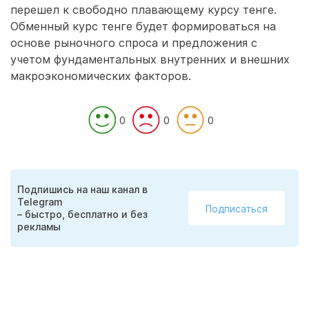
перешел к свободно плавающему курсу тенге.
Обменный курс тенге будет формироваться на
основе рыночного спроса и предложения с
учетом фундаментальных внутренних и внешних
макроэкономических факторов.
0
0
0
Подпишись на наш канал в
Telegram
Подписаться
– быстро, бесплатно и без
рекламы