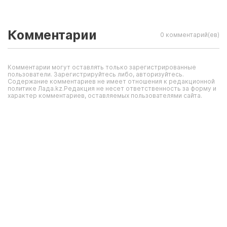
Комментарии
0 комментарий(ев)
Комментарии могут оставлять только зарегистрированные
пользователи. Зарегистрируйтесь либо, авторизуйтесь.
Содержание комментариев не имеет отношения к редакционной
политике Лада.kz.Редакция не несет ответственность за форму и
характер комментариев, оставляемых пользователями сайта.