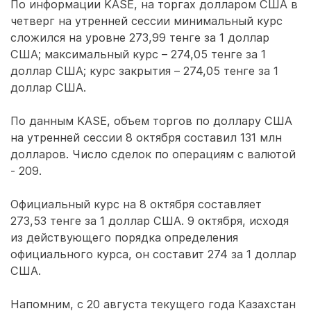
По информации KASE, на торгах долларом США в
четверг на утренней сессии минимальный курс
сложился на уровне 273,99 тенге за 1 доллар
США; максимальный курс – 274,05 тенге за 1
доллар США; курс закрытия – 274,05 тенге за 1
доллар США.
По данным KASE, объем торгов по доллару США
на утренней сессии 8 октября составил 131 млн
долларов. Число сделок по операциям с валютой
- 209.
Официальный курс на 8 октября составляет
273,53 тенге за 1 доллар США. 9 октября, исходя
из действующего порядка определения
официального курса, он составит 274 за 1 доллар
США.
Напомним, с 20 августа текущего года Казахстан