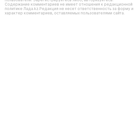
Содержание комментариев не имеет отношения к редакционной
политике Лада.kz.Редакция не несет ответственность за форму и
характер комментариев, оставляемых пользователями сайта.