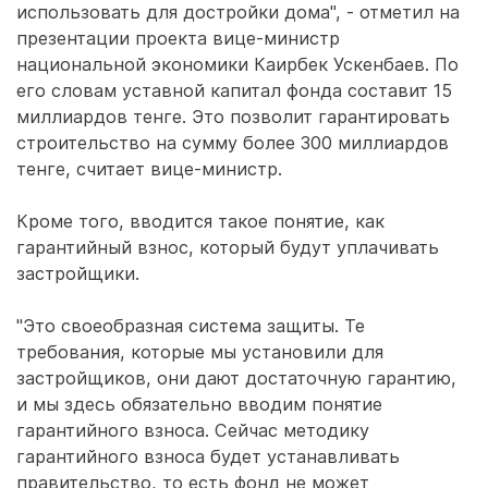
использовать для достройки дома", - отметил на
презентации проекта вице-министр
национальной экономики Каирбек Ускенбаев. По
его словам уставной капитал фонда составит 15
миллиардов тенге. Это позволит гарантировать
строительство на сумму более 300 миллиардов
тенге, считает вице-министр.
Кроме того, вводится такое понятие, как
гарантийный взнос, который будут уплачивать
застройщики.
"Это своеобразная система защиты. Те
требования, которые мы установили для
застройщиков, они дают достаточную гарантию,
и мы здесь обязательно вводим понятие
гарантийного взноса. Сейчас методику
гарантийного взноса будет устанавливать
правительство, то есть фонд не может