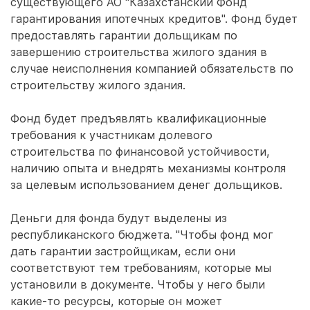
существующего АО "Казахстанский Фонд
гарантирования ипотечных кредитов". Фонд будет
предоставлять гарантии дольщикам по
завершению строительства жилого здания в
случае неисполнения компанией обязательств по
строительству жилого здания.
Фонд будет предъявлять квалификационные
требования к участникам долевого
строительства по финансовой устойчивости,
наличию опыта и внедрять механизмы контроля
за целевым использованием денег дольщиков.
Деньги для фонда будут выделены из
республиканского бюджета. "Чтобы фонд мог
дать гарантии застройщикам, если они
соответствуют тем требованиям, которые мы
установили в документе. Чтобы у него были
какие-то ресурсы, которые он может