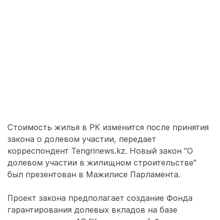
Стоимость жилья в РК изменится после принятия
закона о долевом участии, передает
корреспондент Tengrinews.kz. Новый закон "О
долевом участии в жилищном строительстве"
был презентован в Мажилисе Парламента.
Проект закона предполагает создание Фонда
гарантирования долевых вкладов на базе