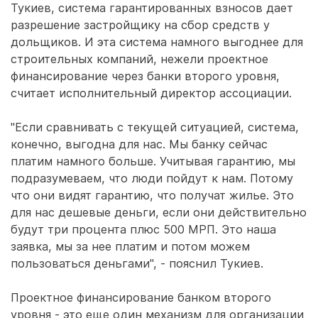
Тукиев, система гарантированных взносов дает
разрешение застройщику на сбор средств у
дольщиков. И эта система намного выгоднее для
строительных компаний, нежели проектное
финансирование через банки второго уровня,
считает исполнительный директор ассоциации.
"Если сравнивать с текущей ситуацией, система,
конечно, выгодна для нас. Мы банку сейчас
платим намного больше. Учитывая гарантию, мы
подразумеваем, что люди пойдут к нам. Потому
что они видят гарантию, что получат жилье. Это
для нас дешевые деньги, если они действительно
будут три процента плюс 500 МРП. Это наша
заявка, мы за нее платим и потом можем
пользоваться деньгами", - пояснил Тукиев.
Проектное финансирование банком второго
уровня - это еще один механизм для организации