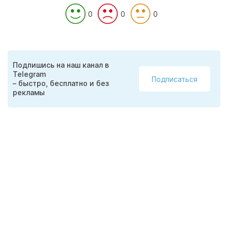
0
0
0
Подпишись на наш канал в
Telegram
Подписаться
– быстро, бесплатно и без
рекламы