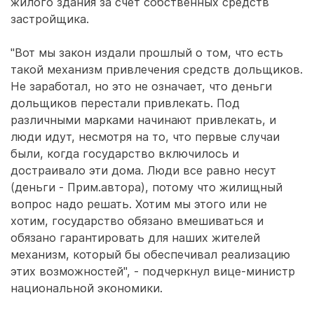
жилого здания за счет собственных средств
застройщика.
"Вот мы закон издали прошлый о том, что есть
такой механизм привлечения средств дольщиков.
Не заработал, но это не означает, что деньги
дольщиков перестали привлекать. Под
различными марками начинают привлекать, и
люди идут, несмотря на то, что первые случаи
были, когда государство включилось и
достраивало эти дома. Люди все равно несут
(деньги - Прим.автора), потому что жилищный
вопрос надо решать. Хотим мы этого или не
хотим, государство обязано вмешиваться и
обязано гарантировать для наших жителей
механизм, который бы обеспечивал реализацию
этих возможностей", - подчеркнул вице-министр
национальной экономики.