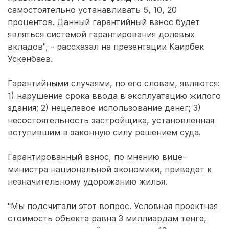
самостоятельно устанавливать 5, 10, 20
процентов. Данный гарантийный взнос будет
являться системой гарантирования долевых
вкладов", - рассказал на презентации Каирбек
Ускенбаев.
Гарантийными случаями, по его словам, являются:
1) нарушение срока ввода в эксплуатацию жилого
здания; 2) нецелевое использование денег; 3)
несостоятельность застройщика, установленная
вступившим в законную силу решением суда.
Гарантированный взнос, по мнению вице-
министра национальной экономики, приведет к
незначительному удорожанию жилья.
"Мы подсчитали этот вопрос. Условная проектная
стоимость объекта равна 3 миллиардам тенге,