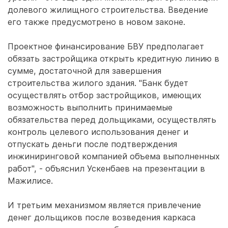
долевого жилищного строительства. Введение
его также предусмотрено в новом законе.
Проектное финансирование БВУ предполагает
обязать застройщика открыть кредитную линию в
сумме, достаточной для завершения
строительства жилого здания. "Банк будет
осуществлять отбор застройщиков, имеющих
возможность выполнить принимаемые
обязательства перед дольщиками, осуществлять
контроль целевого использования денег и
отпускать деньги после подтверждения
инжиниринговой компанией объема выполненных
работ", - объяснил Ускенбаев на презентации в
Мажилисе.
И третьим механизмом является привлечение
денег дольщиков после возведения каркаса