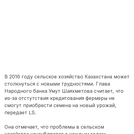
В 2016 году сельское хозяйство Казахстана может
столкнуться с новыми трудностями. Глава
Народного банка Умут Шаяхметова считает, что
из-за отстутствия кредитования фермеры не
смогут приобрести семена на новый урожай,
передает LS.
Она отмечает, что проблемы в сельском