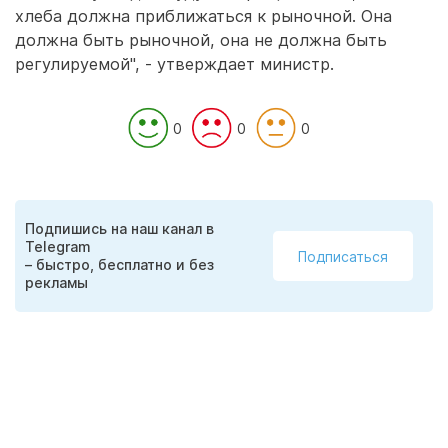
хлеба должна приближаться к рыночной. Она
должна быть рыночной, она не должна быть
регулируемой", - утверждает министр.
0
0
0
Подпишись на наш канал в
Telegram
Подписаться
– быстро, бесплатно и без
рекламы