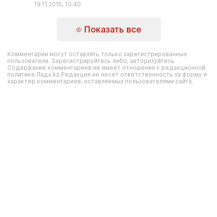
19.11.2015, 10:40
Показать все
Комментарии могут оставлять только зарегистрированные
пользователи. Зарегистрируйтесь либо, авторизуйтесь.
Содержание комментариев не имеет отношения к редакционной
политике Лада.kz.Редакция не несет ответственность за форму и
характер комментариев, оставляемых пользователями сайта.