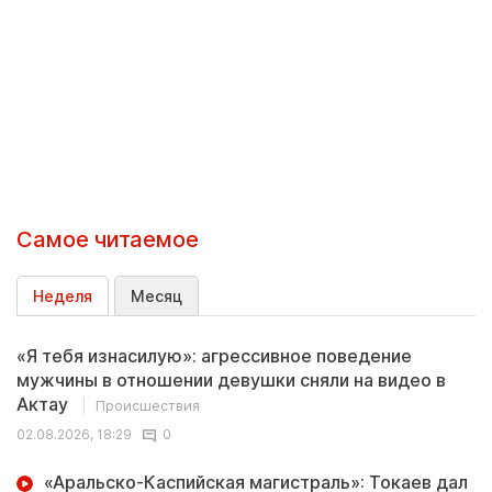
Самое читаемое
Неделя
Месяц
«Я тебя изнасилую»: агрессивное поведение
мужчины в отношении девушки сняли на видео в
Актау
Происшествия
02.08.2026, 18:29
0
«Аральско-Каспийская магистраль»: Токаев дал