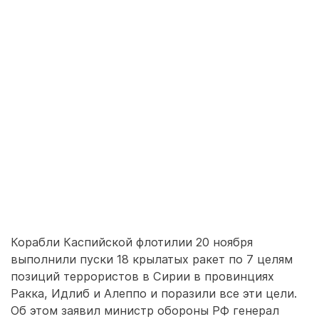
Корабли Каспийской флотилии 20 ноября
выполнили пуски 18 крылатых ракет по 7 целям
позиций террористов в Сирии в провинциях
Ракка, Идлиб и Алеппо и поразили все эти цели.
Об этом заявил министр обороны РФ генерал