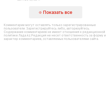
Показать все
Комментарии могут оставлять только зарегистрированные
пользователи. Зарегистрируйтесь либо, авторизуйтесь.
Содержание комментариев не имеет отношения к редакционной
политике Лада.kz.Редакция не несет ответственность за форму и
характер комментариев, оставляемых пользователями сайта.