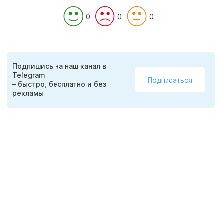
0
0
0
Подпишись на наш канал в
Telegram
Подписаться
– быстро, бесплатно и без
рекламы