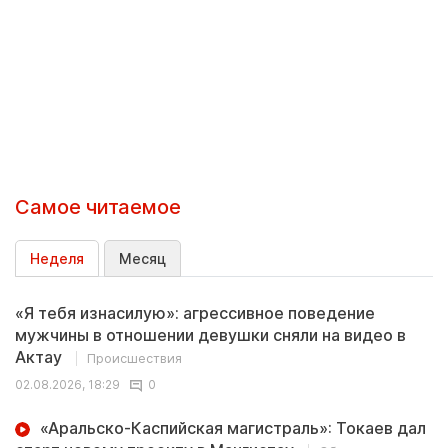
Самое читаемое
Неделя
Месяц
«Я тебя изнасилую»: агрессивное поведение
мужчины в отношении девушки сняли на видео в
Актау
Происшествия
02.08.2026, 18:29
0
«Аральско-Каспийская магистраль»: Токаев дал